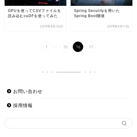
GPUを使ってCSVファイルを
Spring Securityを用いた
読み込むcuDFを使ってみた
Spring Boot開発
2019年4月26日
2019年4月11日
...
1
15
16
17
お問い合わせ
採用情報