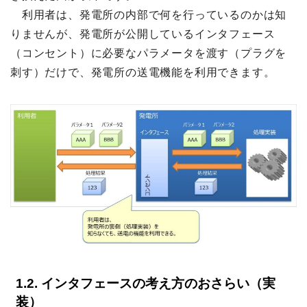
利用者は、発電所の内部で何を行っているのかは知
りませんが、発電所が公開しているインタフェース
（コンセント）に必要なパラメータを渡す（プラグを
刺す）だけで、発電所の送電機能を利用できます。
1.2. インタフェースの考え方のおさらい（実
装）