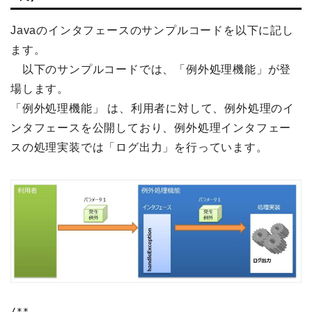
Javaのインタフェースのサンプルコードを以下に記し
ます。
以下のサンプルコードでは、「例外処理機能」が登
場します。
「例外処理機能」 は、利用者に対して、例外処理のイ
ンタフェースを公開しており、例外処理インタフェー
スの処理実装では「ログ出力」を行っています。
/**
