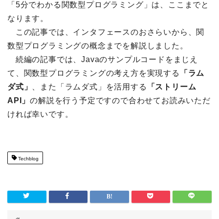
「5分でわかる関数型プログラミング」は、ここまでと
なります。
この記事では、インタフェースのおさらいから、関
数型プログラミングの概念までを解説しました。
続編の記事では、Javaのサンプルコードをまじえ
て、関数型プログラミングの考え方を実現する
「ラム
ダ式」
、また「ラムダ式」を活用する
「ストリーム
API」
の解説を行う予定ですので合わせてお読みいただ
ければ幸いです。
Techblog