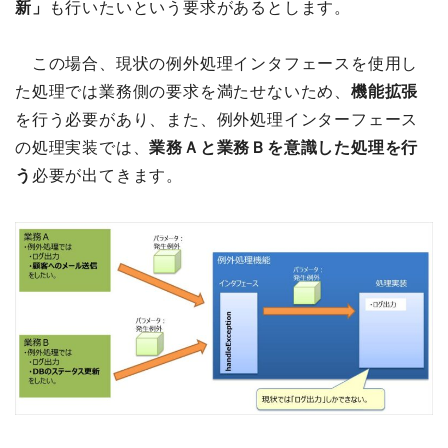
新」
も行いたいという要求があるとします。
この場合、現状の例外処理インタフェースを使用し
た処理では業務側の要求を満たせないため、
機能拡張
を行う必要があり、また、例外処理インターフェース
の処理実装では、
業務Ａと業務Ｂを意識した処理を行
う
必要が出てきます。