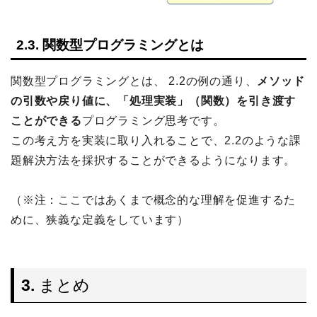
2.3. 関数型プログラミングとは
関数型プログラミングとは、 2.2の例の通り、
メソッド
の引数や戻り値に、「処理実装」（関数）を引き渡す
ことができる
プログラミング思考です。
この考え方を実装に取り入れることで、2.2のような課
題解決方法を採択することができるようになります。
（※注：ここではあくまで概念的な理解を促進するた
めに、狭義な定義をしています）
3.
まとめ