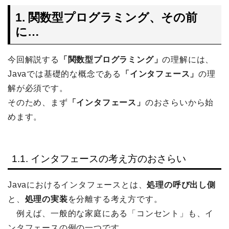
1. 関数型プログラミング、その前
に…
今回解説する
「関数型プログラミング」
の理解には、
Javaでは基礎的な概念である
「インタフェース」
の理
解が必須です。
そのため、まず
「インタフェース」
のおさらいから始
めます。
1.1. インタフェースの考え方のおさらい
Javaにおけるインタフェースとは、
処理の呼び出し側
と、
処理の実装
を分離する考え方です。
例えば、一般的な家庭にある「コンセント」も、イ
ンタフェースの例の一つです。