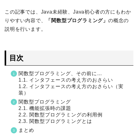
この記事では、Java未経験、Java初心者の方にもわか
りやすい内容で、
「関数型プログラミング」
の概念の
説明を行います。
目次
関数型プログラミング、その前に…
1.1. インタフェースの考え方のおさらい
1.2. インタフェースの考え方のおさらい（実
装）
関数型プログラミング
2.1. 機能拡張時の課題
2.2. 関数型プログラミングの利用例
2.3. 関数型プログラミングとは
まとめ