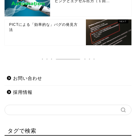
ピングとエクセル出力（１回...
PICTによる「効率的な」バグの発見方
法
お問い合わせ
採用情報
タグで検索