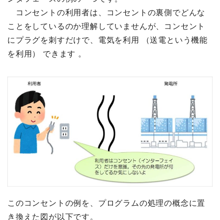
コンセントの利用者は、コンセントの裏側でどんな
ことをしているのか理解していませんが、コンセント
にプラグを刺すだけで、電気を利用 （送電という機能
を利用） できます 。
このコンセントの例を、プログラムの処理の概念に置
き換えた図が以下です。