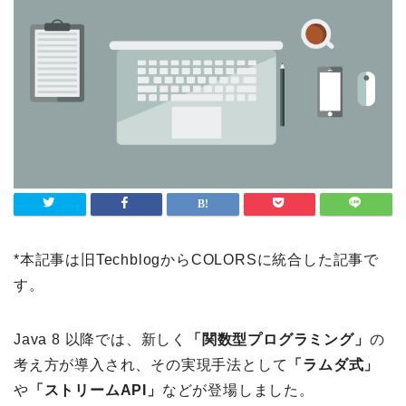
*本記事は旧TechblogからCOLORSに統合した記事で
す。
Java 8 以降では、新しく
「関数型プログラミング」
の
考え方が導入され、その実現手法として
「ラムダ式」
や
「ストリームAPI」
などが登場しました。