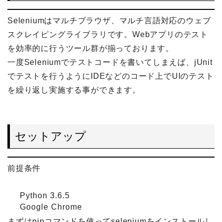
Seleniumはマルチブラウザ、マルチ言語対応のウェブ
スクレイピングライブラリです。Webアプリのテスト
を効率的に行うツール群が揃っております。
一度Seleniumでテストコードを書いてしまえば、jUnit
でテストを行うようにIDEなどのコード上でUIのテスト
を繰り返し実施する事ができます。
セットアップ
前提条件
Python 3.6.5
Google Chrome
まずはpipコマンドを使ってseleniumをインストールし