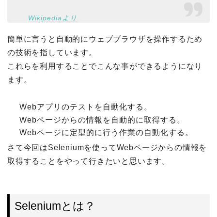
Wikipediaより
簡単に言うと自動的にウェブブラウザを操作するため
の技術を指しています。
これらを利用することでこんな事ができるようになり
ます。
Webアプリのテストを自動化する。
Webページからの情報を自動的に取得する。
Webページに定型的に行う作業の自動化する。
さて今回はSeleniumを使ってWebページからの情報を
取得することをやって行きたいと思います。
Seleniumとは？