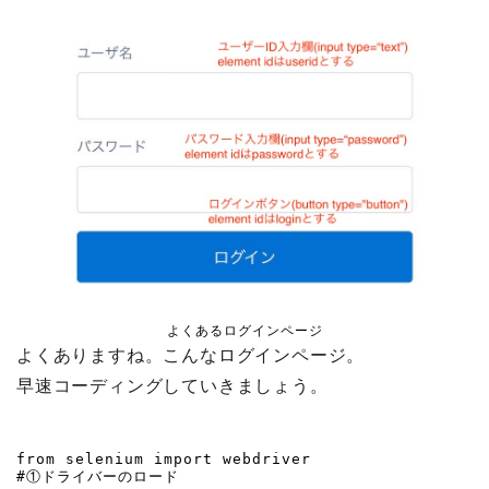
よくあるログインページ
よくありますね。こんなログインページ。
早速コーディングしていきましょう。
from selenium import webdriver

#①ドライバーのロード
