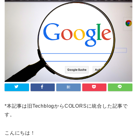
*本記事は旧TechblogからCOLORSに統合した記事で
す。
こんにちは！