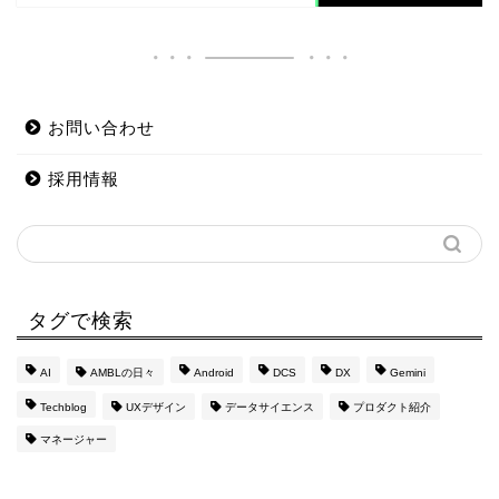
お問い合わせ
採用情報
タグで検索
AI
AMBLの日々
Android
DCS
DX
Gemini
Techblog
UXデザイン
データサイエンス
プロダクト紹介
マネージャー