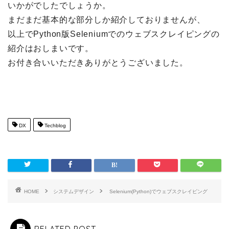
いかがでしたでしょうか。
まだまだ基本的な部分しか紹介しておりませんが、
以上でPython版Seleniumでのウェブスクレイピングの
紹介はおしまいです。
お付き合いいただきありがとうございました。
DX
Techblog
HOME
システムデザイン
Selenium(Python)でウェブスクレイピング