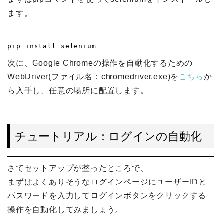
ます。
pip install selenium
次に、Google Chromeの操作を自動化するための
WebDriver(ファイル名：chromedriver.exe)を
こちら
か
ら入手し、任意の場所に配置します。
チュートリアル：ログインの自動化
さてセットアップが整ったところで、
まずはよくありそうなログインページにユーザーIDと
パスワードを入力してログインボタンをクリックする
操作を自動化してみましょう。