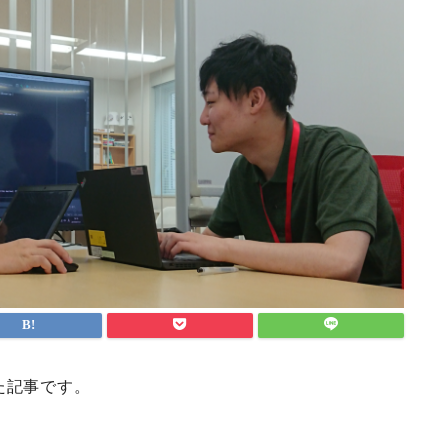
した記事です。