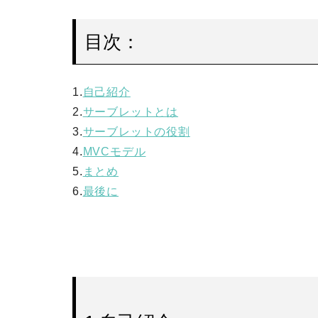
目次：
1.
自己紹介
2.
サーブレットとは
3.
サーブレットの役割
4.
MVCモデル
5.
まとめ
6.
最後に