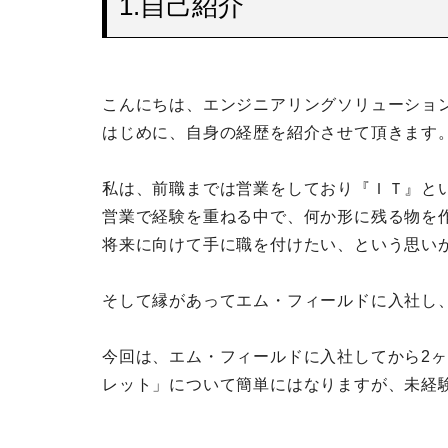
1.自己紹介
こんにちは、エンジニアリングソリューショ
はじめに、自身の経歴を紹介させて頂きます
私は、前職までは営業をしており『ＩＴ』と
営業で経験を重ねる中で、何か形に残る物を
将来に向けて手に職を付けたい、という思い
そして縁があってエム・フィールドに入社し
今回は、エム・フィールドに入社してから2ヶ
レット」
について簡単にはなりますが、未経