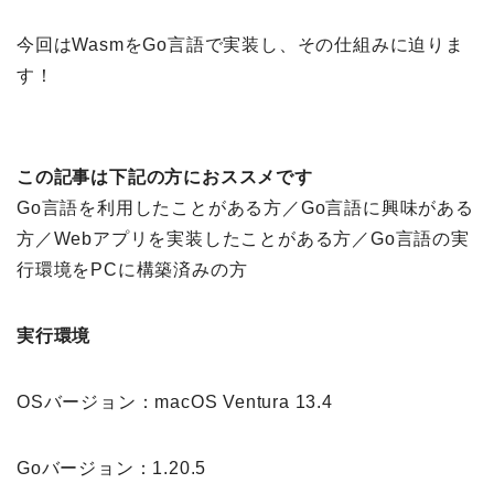
今回はWasmをGo言語で実装し、その仕組みに迫りま
す！
この記事は下記の方におススメです
Go言語を利用したことがある方／Go言語に興味がある
方／Webアプリを実装したことがある方／Go言語の実
行環境をPCに構築済みの方
実行環境
OSバージョン：macOS Ventura 13.4
Goバージョン：1.20.5