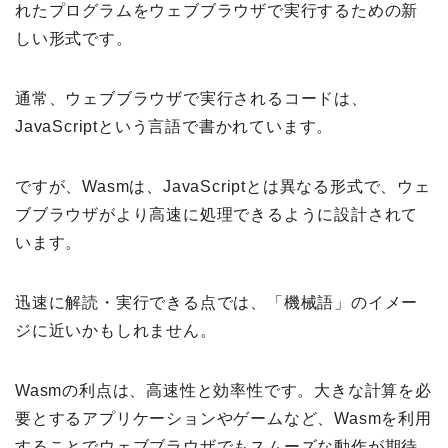
れたプログラムをウェブブラウザで実行するための新
しい形式です。
通常、ウェブブラウザで実行されるコードは、
JavaScriptという言語で書かれています。
ですが、Wasmは、JavaScriptとは異なる形式で、ウェ
ブブラウザがより高速に処理できるように設計されて
います。
迅速に解読・実行できる点では、「機械語」のイメー
ジに近いかもしれません。
Wasmの利点は、高速性と効率性です。大きな計算を必
要とするアプリケーションやゲームなど、Wasmを利用
することでウェブブラウザでもスムーズな動作が期待