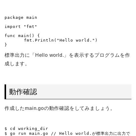
package main

import "fmt"

func main() {

	fmt.Println("Hello world.")

標準出力に「Hello world.」を表示するプログラムを作
成します。
動作確認
作成したmain.goの動作確認をしてみましょう。
$ cd working_dir

$ go run main.go // Hello world.が標準出力に出力で