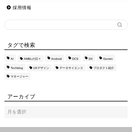
採用情報
タグで検索
AI
AMBLの日々
Android
DCS
DX
Gemini
Techblog
UXデザイン
データサイエンス
プロダクト紹介
マネージャー
アーカイブ