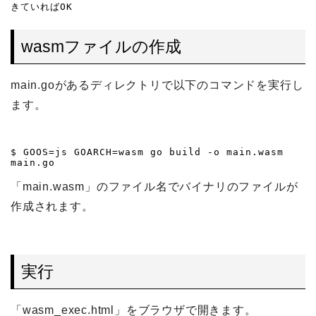
きていればOK
wasmファイルの作成
main.goがあるディレクトリで以下のコマンドを実行し
ます。
$ GOOS=js GOARCH=wasm go build -o main.wasm 
main.go
「main.wasm」のファイル名でバイナリのファイルが
作成されます。
実行
「wasm_exec.html」をブラウザで開きます。