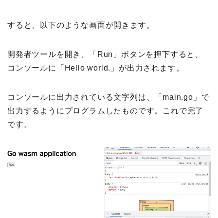
すると、以下のような画面が開きます。
開発者ツールを開き、「Run」ボタンを押下すると、
コンソールに「Hello world.」が出力されます。
コンソールに出力されている文字列は、「main.go」で
出力するようにプログラムしたものです。これで完了
です。