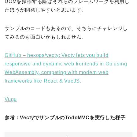
DOMを操作する際はそれらのフレームワークを利用し
たほうが開発しやすいと思います。
サンプルのコードもあるので、そちらにチャレンジし
てみるのも面白いかもしれません。
GitHub – hexops/vecty: Vecty lets you build
responsive and dynamic web frontends in Go using
WebAssembly, competing with modern web
frameworks like React & VueJS.
Vugu
参考：VectyでサンプルのTodoMVCを実行した様子