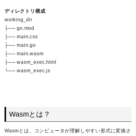
ディレクトリ構成
working_dir
├── go.mod
├── main.css
├── main.go
├── main.wasm
├── wasm_exec.html
└── wasm_exec.js
Wasmとは？
Wasmとは、コンピュータが理解しやすい形式に変換さ