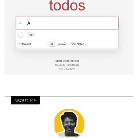
ABOUT ME