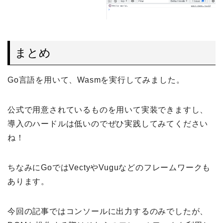
まとめ
Go言語を用いて、Wasmを実行してみました。
公式で用意されているものを用いて実装できますし、
導入のハードルは低いのでぜひ実践してみてください
ね！
ちなみにGoではVectyやVuguなどのフレームワークも
あります。
今回の記事ではコンソールに出力するのみでしたが、