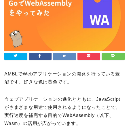
AMBLでWebアプリケーションの開発を行っている萱
沼です。好きな色は黄色です。
ウェブアプリケーションの進化とともに、JavaScript
がさまざまな用途で使用されるようになったことで、
実行速度を補完する目的でWebAssembly（以下、
Wasm）の活用が広がっています。