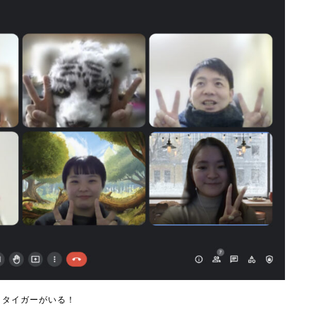
トタイガーがいる！