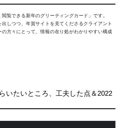
く閲覧できる新年のグリーティングカード
」です。
を出しつつ、年賀サイトを見てくださるクライアント
ーの方々にとって、情報の在り処がわかりやすい構成
らいたいところ、工夫した点＆2022