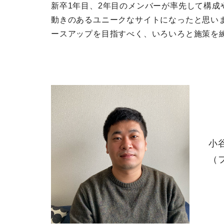
新卒1年目、2年目のメンバーが率先して構成
動きのあるユニークなサイトになったと思いま
ースアップを目指すべく、いろいろと施策を
小
（