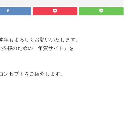
。本年もよろしくお願いいたします。
ご挨拶のための「年賀サイト」を
のコンセプトをご紹介します。