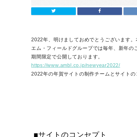
2022年、明けましておめでとうございます
エム・フィールドグループでは毎年、新年の
期間限定で公開しております。
https://www.ambl.co.jp/newyear2022/
2022年の年賀サイトの制作チームとサイト
■サイトのコンセプト