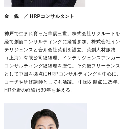
金 鋭 ／ HRPコンサルタント
神戸で生まれ育った華僑三世。株式会社リクルートを
経て創価コンサルティングに経営参加。株式会社イン
テリジェンスと合弁会社英創を設立。英創人材服務
（上海）有限公司総経理、インテリジェンスアンカー
コンサルティング総経理を歴任。その後フリーランス
として中国を拠点にHRPコンサルティングを中心に、
コーチや研修講師としても活躍。 中国を拠点に25年。
HR分野の経験は30年を越える。