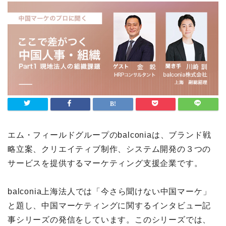
エム・フィールドグループのbalconiaは、ブランド戦
略立案、クリエイティブ制作、システム開発の３つの
サービスを提供するマーケティング支援企業です。
balconia上海法人では「今さら聞けない中国マーケ」
と題し、中国マーケティングに関するインタビュー記
事シリーズの発信をしています。このシリーズでは、