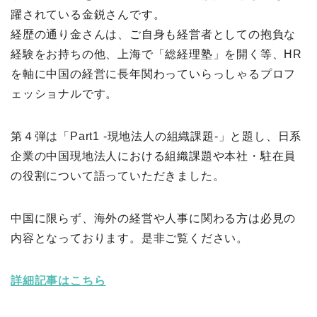
躍されている金鋭さんです。
経歴の通り金さんは、ご自身も経営者としての抱負な
経験をお持ちの他、上海で「総経理塾」を開く等、HR
を軸に中国の経営に長年関わっていらっしゃるプロフ
ェッショナルです。
第４弾は「Part1 -現地法人の組織課題-」と題し、日系
企業の中国現地法人における組織課題や本社・駐在員
の役割について語っていただきました。
中国に限らず、海外の経営や人事に関わる方は必見の
内容となっております。是非ご覧ください。
詳細記事はこちら