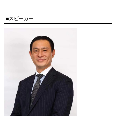
■スピーカー