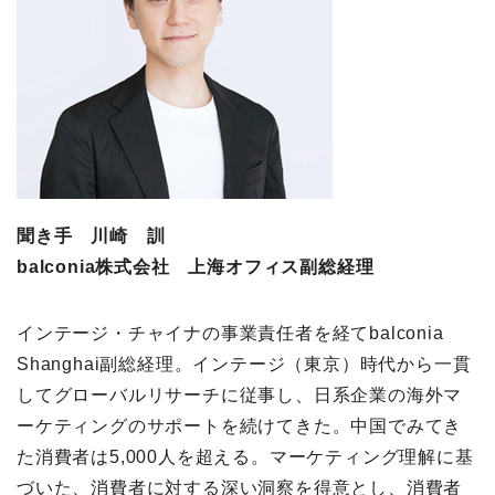
聞き手 川崎 訓
balconia株式会社 上海オフィス副総経理
インテージ・チャイナの事業責任者を経てbalconia
Shanghai副総経理。インテージ（東京）時代から一貫
してグローバルリサーチに従事し、日系企業の海外マ
ーケティングのサポートを続けてきた。中国でみてき
た消費者は5,000人を超える。マーケティング理解に基
づいた、消費者に対する深い洞察を得意とし、消費者