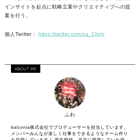
インサイトを起点に戦略立案やクリエイティブへの提
案を行う。
個人Twitter：
https://twitter.com/sa_10shi
ABOUT ME
ふわ
balconia株式会社でプロデューサーを担当しています。
メンバーみんなが楽しく仕事をできるようなチーム作り
を目指しています！ 学生時代、北京に留学していた経