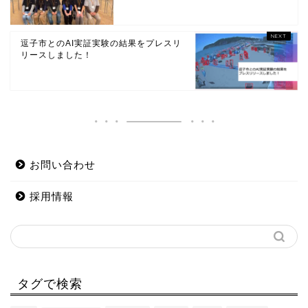
逗子市とのAI実証実験の結果をプレスリ
リースしました！
お問い合わせ
採用情報
タグで検索