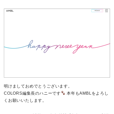
明けましておめでとうございます。
COLORS編集長のハニーです
本年もAMBLをよろし
くお願いいたします。