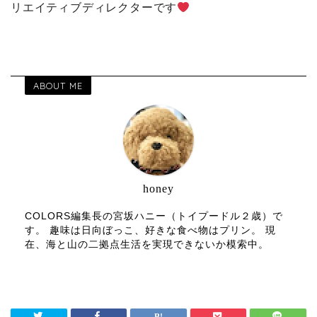
リエイティブディレクターです
ABOUT ME
honey
COLORS編集長の宮坂ハニー（トイプードル２歳）で
す。 趣味は日向ぼっこ、好きな食べ物はプリン。 現
在、海と山の二拠点生活を実現できないか模索中。