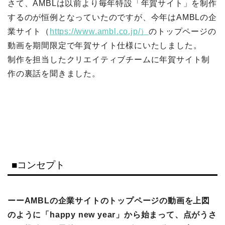
さて、AMBLは以前より毎年特設「年賀サイト」を制作
するのが恒例となっていたのですが、今年はAMBLの企
業サイト（
https://www.ambl.co.jp/）
のトップページの
動画を期間限定で年賀サイト仕様にいたしました。
制作を担当したクリエイティブチームに年賀サイト制
作の裏話を聞きました。
■コンセプト
ーーAMBLの企業サイトのトップページの動画を上図
のように「happy new year」から始まって、点がうさ