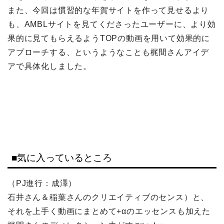
また、今回は慣習的な年賀サイトを作って見せるより
も、AMBLサイトを見てくださったユーザーに、より効
果的に見てもらえるようTOPの動画を用いて効果的に
アプローチする、というようなことも梶間さんアイデ
アで具体化しました。
■気に入っているところ
（PJ進行：成澤）
石井さん＆稲葉さんのクリエイティブのセンス）と、
それを上手く動画にまとめて+αのエッセンスも加えた