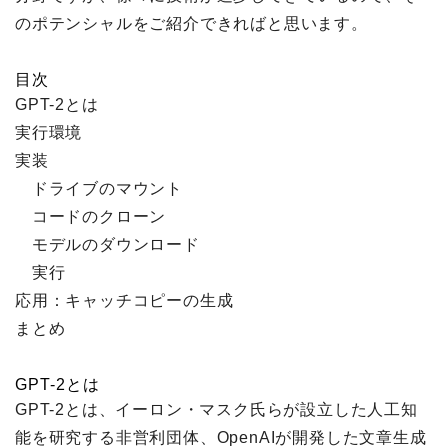
のポテンシャルをご紹介できればと思います。
目次
GPT-2とは
実行環境
実装
ドライブのマウント
コードのクローン
モデルのダウンロード
実行
応用：キャッチコピーの生成
まとめ
GPT-2とは
GPT-2とは、イーロン・マスク氏らが設立した人工知
能を研究する非営利団体、OpenAIが開発した文章生成