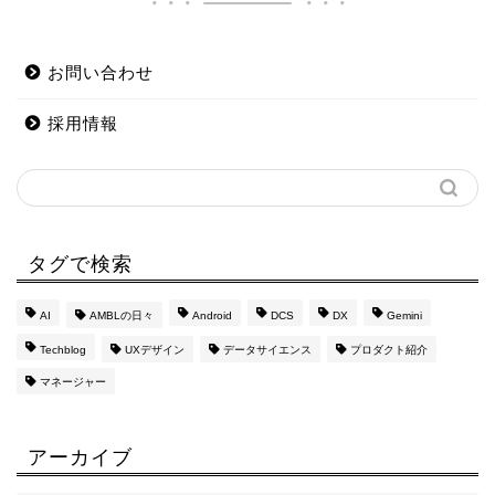
お問い合わせ
採用情報
タグで検索
AI
AMBLの日々
Android
DCS
DX
Gemini
Techblog
UXデザイン
データサイエンス
プロダクト紹介
マネージャー
アーカイブ