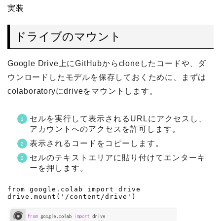
実装
ドライブのマウント
Google Drive上にGitHubからcloneしたコードや、ダ
ウンロードしたモデルを保存しておくために、まずは
colaboratoryにdriveをマウントします。
セルを実行して表示されるURLにアクセスし、
アカウントへのアクセスを許可します。
表示されるコードをコピーします。
セルのテキストエリアに貼り付けてエンターキ
ーを押します。
from google.colab import drive

drive.mount('/content/drive')