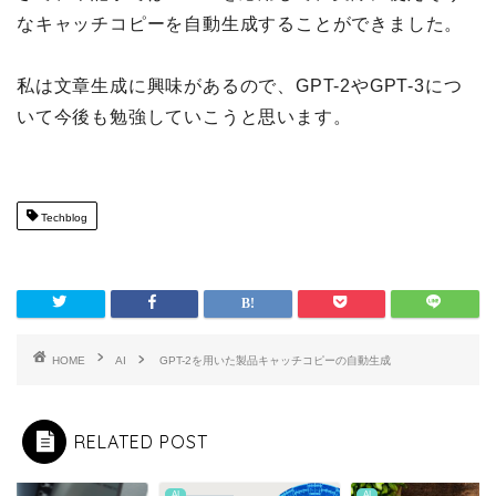
なキャッチコピーを自動生成することができました。
私は文章生成に興味があるので、GPT-2やGPT-3につ
いて今後も勉強していこうと思います。
Techblog
HOME
AI
GPT-2を用いた製品キャッチコピーの自動生成
RELATED POST
AI
AI