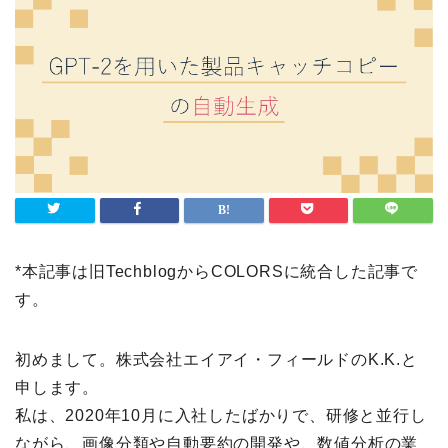
*本記事は旧TechblogからCOLORSに統合した記事で
す。
初めまして。株式会社エイアイ・フィールドのK.K.と
申します。
私は、2020年10月に入社したばかりで、研修と並行し
ながら、画像分類や自動要約の開発や、数値分析の業