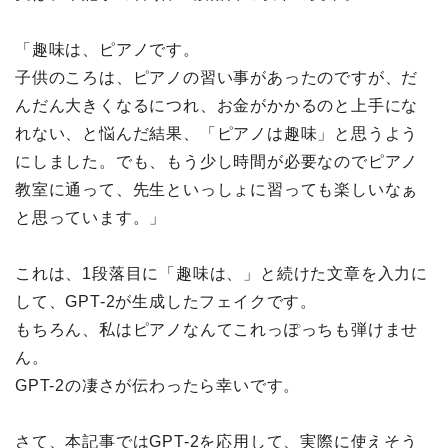
「趣味は、ピアノです。
子供のころは、ピアノの習い事があったのですが、だ
んだん大きくなるにつれ、お金がかかるのと上手にな
れない、と悩んだ結果、「ピアノは趣味」と思うよう
にしました。でも、もう少し時間が必要なのでピアノ
教室に通って、先生といっしょに習っても楽しいなぁ
と思っています。」
これは、1段落目に「趣味は、」と続けた文章を入力に
して、GPT-2が生成したフェイクです。
もちろん、私はピアノなんてこれっぽっちも弾けませ
ん。
GPT-2の凄さが伝わったら幸いです。
さて、本記事ではGPT-2を応用して、実際に使えそう