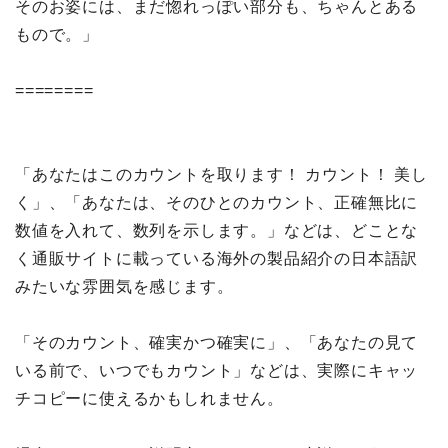
そのお姿には、まだ惚れっぽい部分も、ちゃんとある
もので。」
========
「あなたはこのカウントを取ります！ カウント！ 美し
く」、「あなたは、そのひとのカウント、正確無比に
数値を入れて、数列を示します。」などは、どことな
く通販サイトに載っている海外の製品紹介の日本語訳
みたいな雰囲気を感じます。
「そのカウント、確実かつ確実に」、「あなたの見て
いる前で、いつでもカウント」などは、実際にキャッ
チコピーに使えるかもしれません。