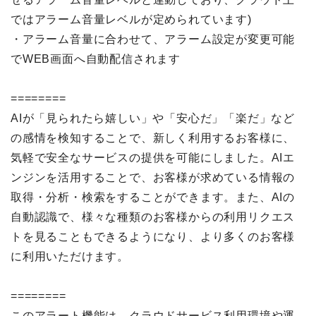
ではアラーム音量レベルが定められています)
・アラーム音量に合わせて、アラーム設定が変更可能
でWEB画面へ自動配信されます
========
AIが「見られたら嬉しい」や「安心だ」「楽だ」など
の感情を検知することで、新しく利用するお客様に、
気軽で安全なサービスの提供を可能にしました。AIエ
ンジンを活用することで、お客様が求めている情報の
取得・分析・検索をすることができます。また、AIの
自動認識で、様々な種類のお客様からの利用リクエス
トを見ることもできるようになり、より多くのお客様
に利用いただけます。
========
このアラート機能は、クラウドサービス利用環境や運