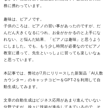
務に携わっています。
趣味は、ピアノです。
子供のころは、ピアノの習い事があったのですが、だ
んだん大きくなるにつれ、お金がかかるのと上手にな
れない、と悩んだ結果、「ピアノは趣味」と思うよう
にしました。でも、もう少し時間が必要なのでピアノ
教室に通って、先生といっしょに習っても楽しいなぁ
と思っています。
本記事では、弊社が7月にリリースした新製品「AI人数
カウンター」のキャッチコピーをGPT-2を利用して自
動生成してみます。
文章の自動生成はビジネス応用があまり進んでいない
分野ですが、徐々に技術が進歩してきているので、そ