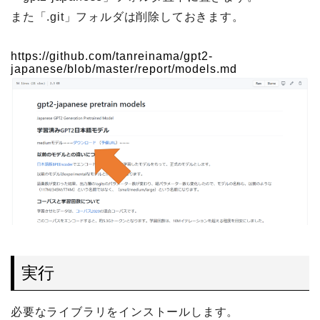
また「.git」フォルダは削除しておきます。
https://github.com/tanreinama/gpt2-
japanese/blob/master/report/models.md
実行
必要なライブラリをインストールします。