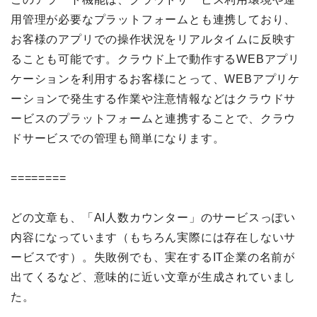
用管理が必要なプラットフォームとも連携しており、
お客様のアプリでの操作状況をリアルタイムに反映す
ることも可能です。クラウド上で動作するWEBアプリ
ケーションを利用するお客様にとって、WEBアプリケ
ーションで発生する作業や注意情報などはクラウドサ
ービスのプラットフォームと連携することで、クラウ
ドサービスでの管理も簡単になります。
========
どの文章も、「AI人数カウンター」のサービスっぽい
内容になっています（もちろん実際には存在しないサ
ービスです）。失敗例でも、実在するIT企業の名前が
出てくるなど、意味的に近い文章が生成されていまし
た。