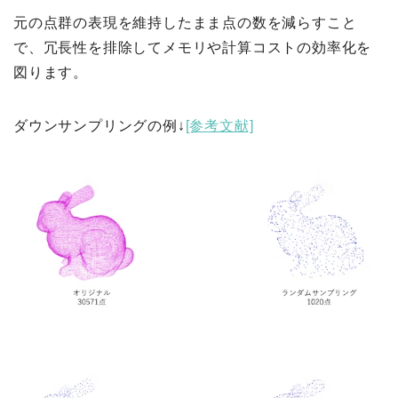
元の点群の表現を維持したまま点の数を減らすこと
で、冗長性を排除してメモリや計算コストの効率化を
図ります。
ダウンサンプリングの例↓
[参考文献]