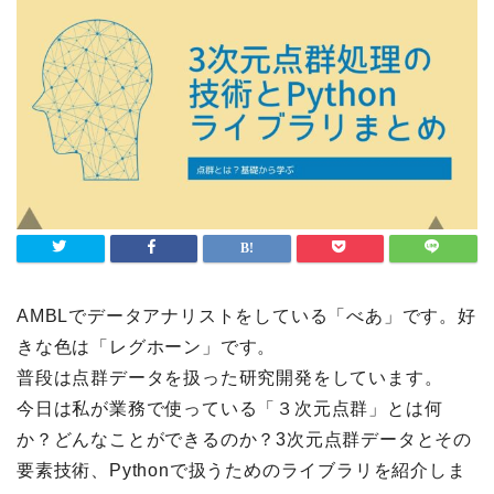
AMBLでデータアナリストをしている「べあ」です。好
きな色は「レグホーン」です。
普段は点群データを扱った研究開発をしています。
今日は私が業務で使っている「３次元点群」とは何
か？どんなことができるのか？3次元点群データとその
要素技術、Pythonで扱うためのライブラリを紹介しま