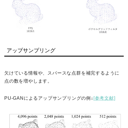
アップサンプリング
欠けている情報や、スパースな点群を補完するように
点の数を増やします。
PU-GANによるアップサンプリングの例↓
[参考文献]