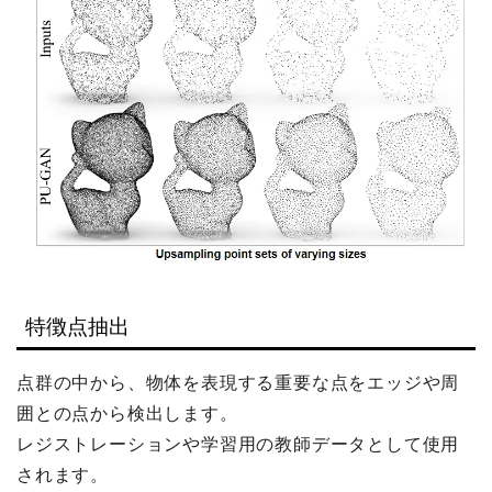
特徴点抽出
点群の中から、物体を表現する重要な点をエッジや周
囲との点から検出します。
レジストレーションや学習用の教師データとして使用
されます。