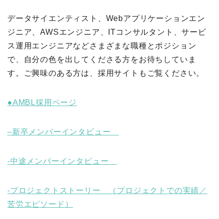
データサイエンティスト、Webアプリケーションエン
ジニア、AWSエンジニア、ITコンサルタント、サービ
ス運用エンジニアなどさまざまな職種とポジション
で、自分の色を出してくださる方をお待ちしていま
す。ご興味のある方は、採用サイトもご覧ください。
●AMBL採用ページ
–
新卒メンバーインタビュー
-中途メンバーインタビュー
-プロジェクトストーリー （プロジェクトでの実績／
苦労エピソード）