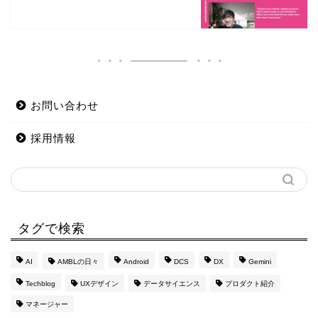
お問い合わせ
採用情報
タグで検索
AI
AMBLの日々
Android
DCS
DX
Gemini
Techblog
UXデザイン
データサイエンス
プロダクト紹介
マネージャー