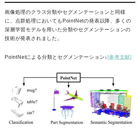
画像処理のクラス分類やセグメンテーションと同様
に、点群処理においてもPointNetの発表以降、多くの
深層学習モデルを用いた分類やセグメンテーションの
技術が発表されました。
PointNetによる分類とセグメンテーション↓
[参考文献]