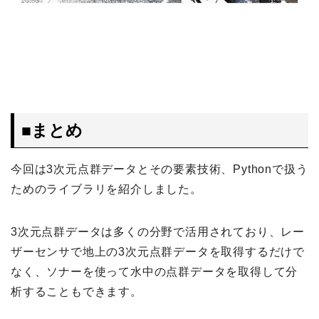
■まとめ
今回は3次元点群データとその要素技術、Pythonで扱う
ためのライブラリを紹介しました。
3次元点群データは多くの分野で活用されており、レー
ザーセンサで地上の3次元点群データを取得するだけで
なく、ソナーを使って水中の点群データを取得して分
析することもできます。