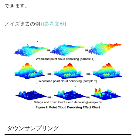
できます。
ノイズ除去の例↓
[参考文献]
ダウンサンプリング