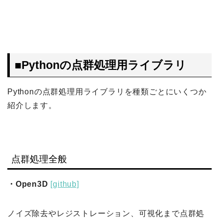
■Pythonの点群処理用ライブラリ
Pythonの点群処理用ライブラリを種類ごとにいくつか
紹介します。
点群処理全般
・Open3D
[github]
ノイズ除去やレジストレーション、可視化まで点群処