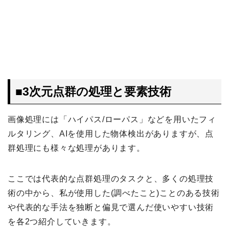
■
3次元点群の処理と要素技術
画像処理には「ハイパス/ローパス」などを用いたフィ
ルタリング、AIを使用した物体検出がありますが、点
群処理にも様々な処理があります。
ここでは代表的な点群処理のタスクと、多くの処理技
術の中から、私が使用した(調べたこと)ことのある技術
や代表的な手法を独断と偏見で選んだ使いやすい技術
を各2つ紹介していきます。