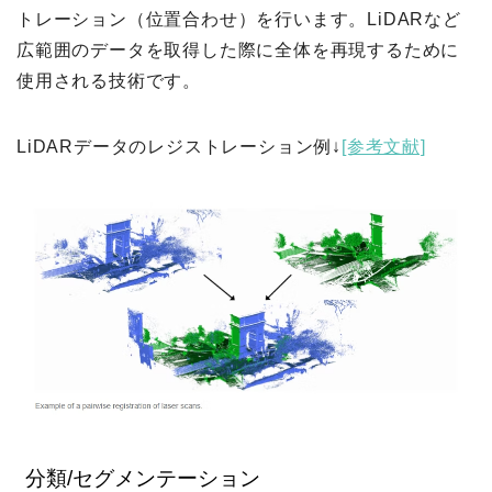
トレーション（位置合わせ）を行います。LiDARなど
広範囲のデータを取得した際に全体を再現するために
使用される技術です。
LiDARデータのレジストレーション例↓
[参考文献]
分類/セグメンテーション