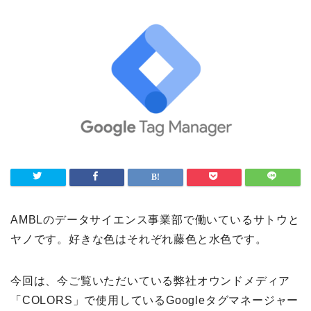
AMBLのデータサイエンス事業部で働いているサトウと
ヤノです。好きな色はそれぞれ藤色と水色です。
今回は、今ご覧いただいている弊社オウンドメディア
「COLORS」で使用しているGoogleタグマネージャー