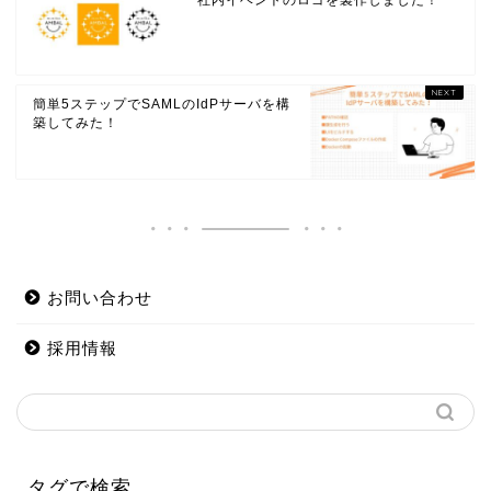
社内イベントのロゴを製作しました！
簡単5ステップでSAMLのIdPサーバを構
築してみた！
お問い合わせ
採用情報
タグで検索