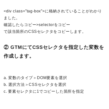
<div class=”tag-box”>に格納されていることがわかり
ました。
確認したらコピー>selectorをコピー
で該当箇所のCSSセレクタをコピーします。
② GTMにてCSSセレクタを指定した変数を
作成します。
a. 変数のタイプ＞DOM要素を選択
b. 選択方法＞CSSセレクタを選択
c. 要素セレクタに1でコピーした箇所を指定