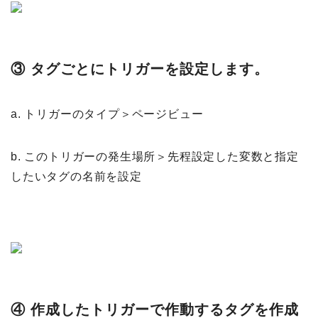
③ タグごとにトリガーを設定します。
a. トリガーのタイプ＞ページビュー
b. このトリガーの発生場所＞先程設定した変数と指定
したいタグの名前を設定
④ 作成したトリガーで作動するタグを作成