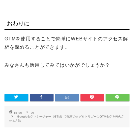
おわりに
GTMを使用することで簡単にWEBサイトのアクセス解
析を深めることができます。
みなさんも活用してみてはいかがでしょうか？
HOME
AI
Googleタグマネージャー（GTM）で記事のタグをトリガーにGTMタグを発火さ
せる方法