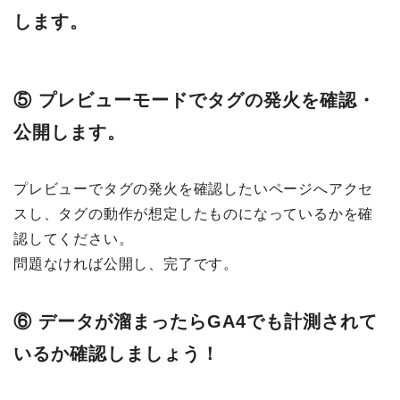
します。
⑤ プレビューモードでタグの発火を確認・
公開します。
プレビューでタグの発火を確認したいページへアクセ
スし、タグの動作が想定したものになっているかを確
認してください。
問題なければ公開し、完了です。
⑥ データが溜まったらGA4でも計測されて
いるか確認しましょう！