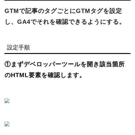
GTMで記事のタグごとにGTMタグを設定
し、GA4でそれを確認できるようにする。
設定手順
①まずデベロッパーツールを開き該当箇所
のHTML要素を確認します。