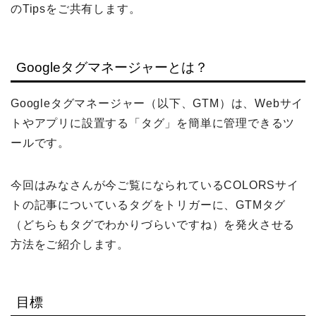
のTipsをご共有します。
Googleタグマネージャーとは？
Googleタグマネージャー（以下、GTM）は、Webサイ
トやアプリに設置する「タグ」を簡単に管理できるツ
ールです。
今回はみなさんが今ご覧になられているCOLORSサイ
トの記事についているタグをトリガーに、GTMタグ
（どちらもタグでわかりづらいですね）を発火させる
方法をご紹介します。
目標