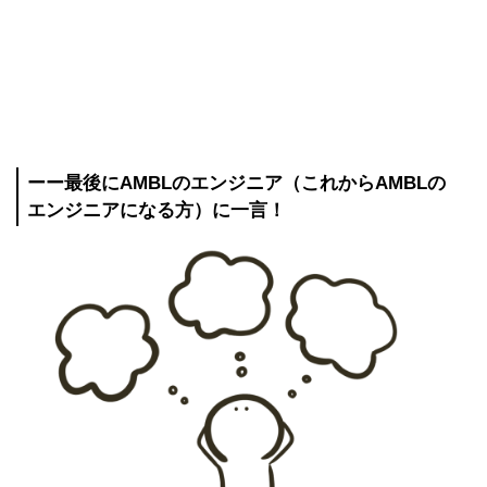
ーー最後にAMBLのエンジニア（これからAMBLの
エンジニアになる方）に一言！