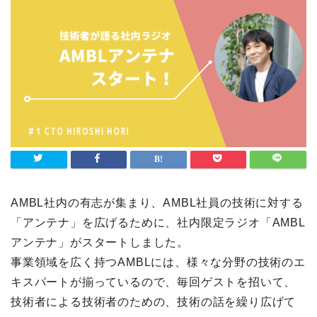
AMBL社内の有志が集まり、AMBL社員の技術に対する
「アンテナ」を広げるために、社内限定ラジオ「AMBL
アンテナ」がスタートしました。
事業領域を広く持つAMBLには、様々な分野の技術のエ
キスパートが揃っているので、毎回ゲストを招いて、
技術者による技術者のための、技術の話を繰り広げて