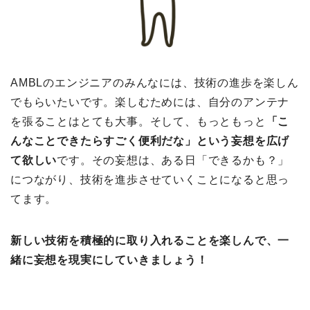
AMBLのエンジニアのみんなには、技術の進歩を楽しん
でもらいたいです。楽しむためには、自分のアンテナ
を張ることはとても大事。そして、もっともっと
「こ
んなことできたらすごく便利だな」という妄想を広げ
て欲しい
です。その妄想は、ある日「できるかも？」
につながり、技術を進歩させていくことになると思っ
てます。
新しい技術を積極的に取り入れることを楽しんで、一
緒に妄想を現実にしていきましょう！