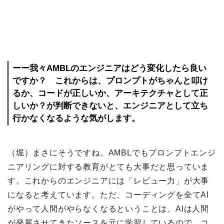
ーー我々AMBLのエンジニアはどう変化したら良い
ですか？ これからは、プロンプトがちゃんと叩け
るか、コードが正しいか、アーキテクチャとして正
しいか？が判断できないと、エンジニアとして立ち
行かなくなるような気がします。
（堀）まさにそうですね。AMBLでもプロンプトエンジ
ニアリングに対する教育がとても大事だと思っていま
す。これからのエンジニアには「レビュー力」が大事
になると考えています。ただ、コーディングを全てAI
がやって人間がやらなくなるということは、AIは人間
が発展させてきたソースを元に学習しているので、コ