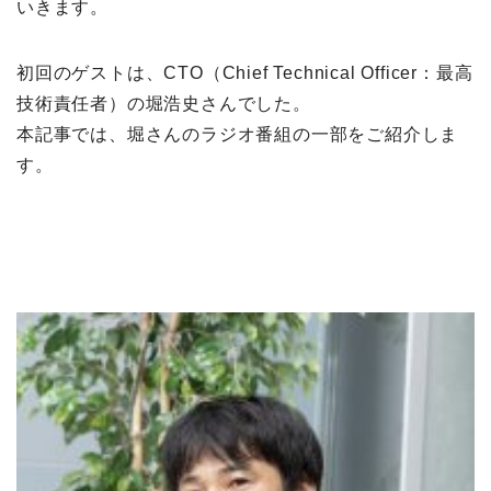
いきます。
初回のゲストは、CTO（Chief Technical Officer：最高
技術責任者）の堀浩史さんでした。
本記事では、堀さんのラジオ番組の一部をご紹介しま
す。