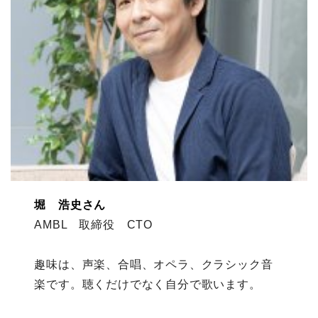
堀 浩史さん
AMBL 取締役 CTO
趣味は、声楽、合唱、オペラ、クラシック音
楽です。聴くだけでなく自分で歌います。