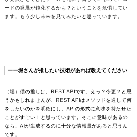
ードの発展が鈍化するかも？ということを危惧してい
ます。もう少し未来を見てみたいと思っています。
ーー堀さんが推したい技術があれば教えてください
（堀）
僕の推しは、REST APIです。えっ？今更？と思
うかもしれませんが、REST APIはメソッドを通して何
をしたいのかを明確にし、APIの形式に意味を持たせた
ことがすごい！と思っています。そこに意味があるの
なら、AIが生成するのに十分な情報量があると思うん
です。