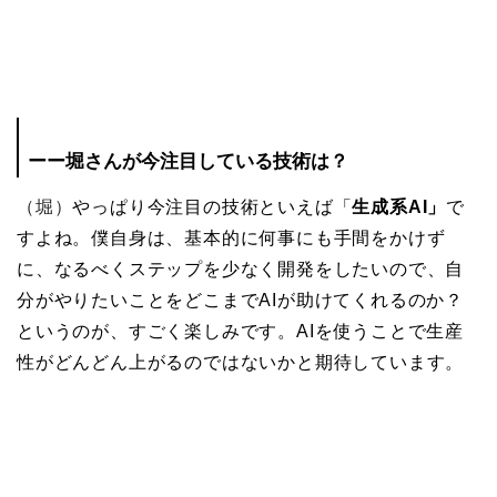
ーー堀さんが今注目している技術は？
（堀）
やっぱり今注目の技術といえば「
生成系AI」
で
すよね。僕自身は、基本的に何事にも手間をかけず
に、なるべくステップを少なく開発をしたいので、自
分がやりたいことをどこまでAIが助けてくれるのか？
というのが、すごく楽しみです。AIを使うことで生産
性がどんどん上がるのではないかと期待しています。