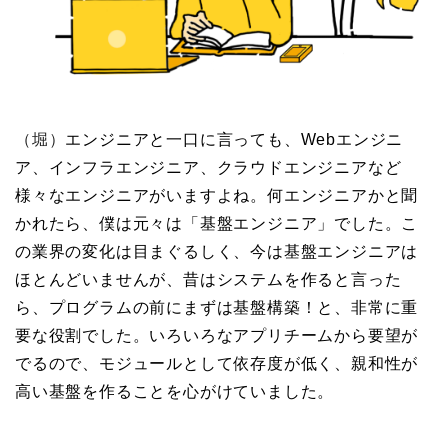
（堀）
エンジニアと一口に言っても、Webエンジニ
ア、インフラエンジニア、クラウドエンジニアなど
様々なエンジニアがいますよね。何エンジニアかと聞
かれたら、僕は元々は「基盤エンジニア」でした。こ
の業界の変化は目まぐるしく、今は基盤エンジニアは
ほとんどいませんが、昔はシステムを作ると言った
ら、プログラムの前にまずは基盤構築！と、非常に重
要な役割でした。いろいろなアプリチームから要望が
でるので、モジュールとして依存度が低く、親和性が
高い基盤を作ることを心がけていました。