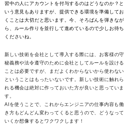
習中の人にアカウントを付与するのはどうなのか？と
いう意見もありますが、提供できる環境を準備してお
くことは大切だと思います。今、そろばんを弾きなが
ら、ルール作りを並行して進めているので少しお待ち
くださいね。
新しい技術を会社として導入する際には、お客様の守
秘義務や法令遵守のために会社としてルールを設ける
ことは必要ですが、まだよくわからないから使わない
ということはもったいないです。新しい技術に触れら
れる機会は絶対に作っておいた方が良いと思っていま
す。
AIを使うことで、これからエンジニアの仕事内容も働
き方もどんどん変わってくると思うので、どうなって
いくか想像するとワクワクします！