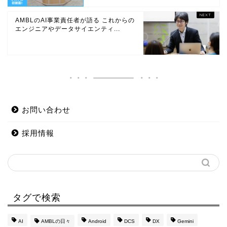
AMBLのAI事業責任者が語る これからの
エンジニアやデータサイエンティ...
お問い合わせ
採用情報
タグで検索
AI
AMBLの日々
Android
DCS
DX
Gemini