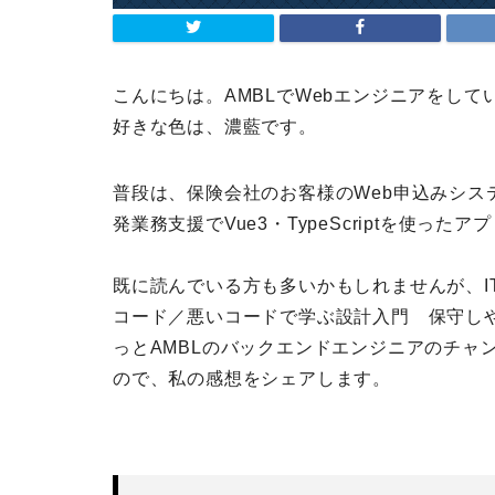
こんにちは。AMBLでWebエンジニアをして
好きな色は、濃藍です。
普段は、保険会社のお客様のWeb申込みシステ
発業務支援でVue3・TypeScriptを使っ
既に読んでいる方も多いかもしれませんが、I
コード／悪いコードで学ぶ設計入門 保守し
っとAMBLのバックエンドエンジニアのチャ
ので、私の感想をシェアします。