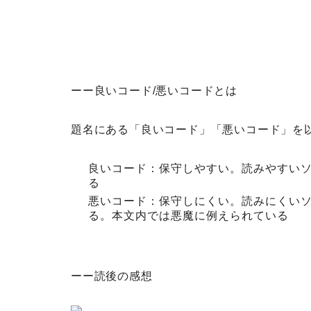
ーー良いコード/悪いコードとは
題名にある「良いコード」「悪いコード」を
良いコード：保守しやすい。読みやすい
る
悪いコード：保守しにくい。読みにくい
る。本文内では悪魔に例えられている
ーー読後の感想