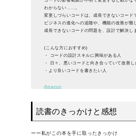
コードの影響範囲が不明で変更すると動かな
わからない……。
変更しづらいコードは、成長できないコード
ビジネスの進化への追随や、機能の改善が難
成長できないコードの問題を、設計で解決し
(こんな方におすすめ)
・ コードの設計スキルに興味がある人
・ 日々、悪いコードと向き合っていて改善し
・より良いコードを書きたい人
Amazon
読書のきっかけと感想
ーー私がこの本を手に取ったきっかけ