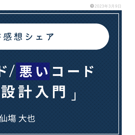
2023年3月9日