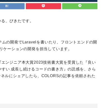
いる、ぴきたです。
ムの開発でLaravelを書いたり、フロントエンドの開
たアプリケーションの開発を担当しています。
Tエンジニア本大賞2023技術書大賞を受賞した『良い
やすい 成長し続けるコードの書き方』の読感を、さら
ンネルにシェアしたら、COLORSの記事を依頼された