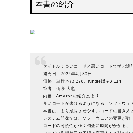
本書の紹介
タイトル：良いコード／悪いコードで学ぶ設
発売日：2022年4月30日
価格：単行本¥3,278、Kindle版￥3,114
筆者：仙塲 大也
内容：Amazonの紹介文より
良いコードが書けるようになる、ソフトウェ
本書は、より成長させやすいコードの書き方
システム開発では、ソフトウェアの変更が難
コードの可読性が低く調査に時間がかかる、