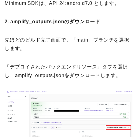
Minimum SDKは、API 24:android7.0 とします。
2.
amplify_outputs.jsonのダウンロード
先ほどのビルド完了画面で、「main」ブランチを選択
します。
「デプロイされたバックエンドリソース」タブを選択
し、amplify_outputs.jsonをダウンロードします。