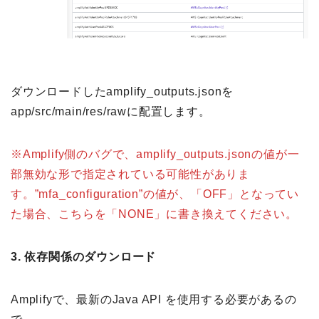
ダウンロードしたamplify_outputs.jsonを
app/src/main/res/rawに配置します。
※Amplify側のバグで、amplify_outputs.jsonの値が一
部無効な形で指定されている可能性がありま
す。”mfa_configuration”の値が、「OFF」となってい
た場合、こちらを「NONE」に書き換えてください。
3.
依存関係のダウンロード
Amplifyで、最新のJava API を使用する必要があるの