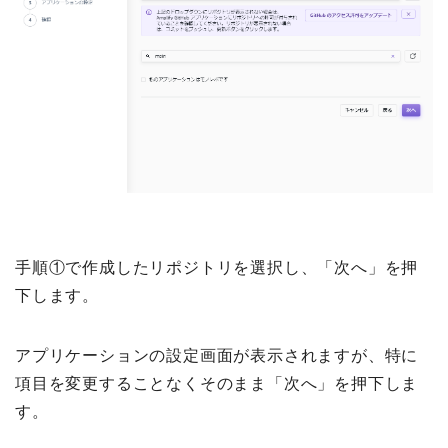
手順①で作成したリポジトリを選択し、「次へ」を押
下します。
アプリケーションの設定画面が表示されますが、特に
項目を変更することなくそのまま「次へ」を押下しま
す。