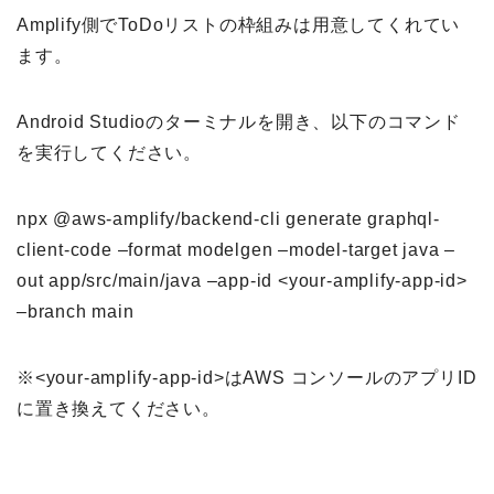
Amplify側でToDoリストの枠組みは用意してくれてい
ます。
Android Studioのターミナルを開き、以下のコマンド
を実行してください。
npx @aws-amplify/backend-cli generate graphql-
client-code –format modelgen –model-target java –
out app/src/main/java –app-id <your-amplify-app-id>
–branch main
※<your-amplify-app-id>はAWS コンソールのアプリID
に置き換えてください。