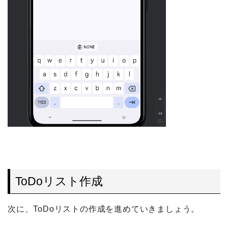
ToDoリスト作成
次に、ToDoリストの作成を進めていきましょう。