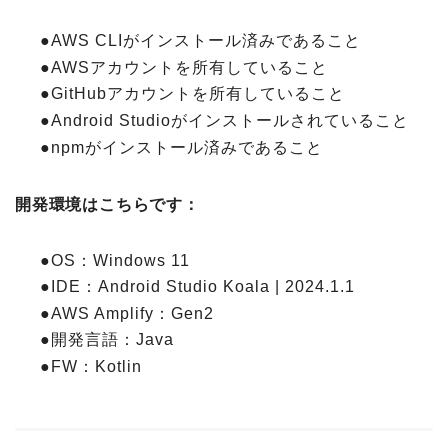
●AWS CLIがインストール済みであること
●AWSアカウントを所有していること
●GitHubアカウントを所有していること
●Android Studioがインストールされていること
●npmがインストール済みであること
開発環境はこちらです：
●OS：Windows 11
●IDE：Android Studio Koala | 2024.1.1
●AWS Amplify：Gen2
●開発言語：Java
●FW：Kotlin