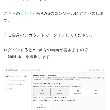
こちらの
リンク
からAWSのコンソールにアクセスしま
す。
※ご自身のアカウントでログインしてください。
ログインするとAmplifyの画面が開きますので、
「GitHub」を選択します。