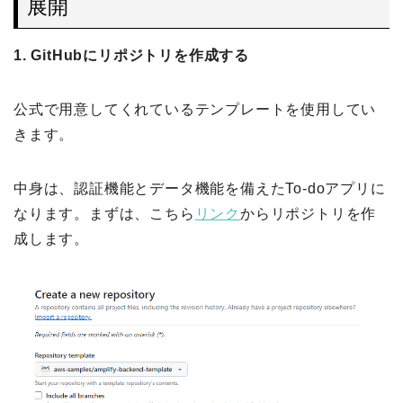
展開
1.
GitHubにリポジトリを作成する
公式で用意してくれているテンプレートを使用してい
きます。
中身は、認証機能とデータ機能を備えたTo-doアプリに
なります。まずは、こちら
リンク
からリポジトリを作
成します。