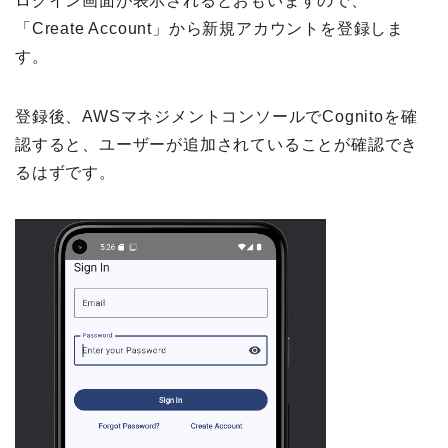
ログイン画面が表示されるとおもいますので、
「Create Account」から新規アカウントを登録しま
す。
登録後、AWSマネジメントコンソールでCognitoを確
認すると、ユーザーが追加されていることが確認でき
るはずです。