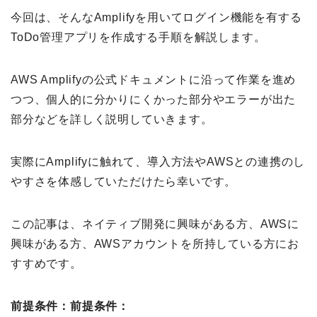
今回は、
そんなAmplifyを用いてログイン機能を有する
ToDo管理アプリを作成する手順を解説します。
AWS Amplifyの公式ドキュメントに沿って作業を進め
つつ、個人的に分かりにくかった部分やエラーが出た
部分などを詳しく説明していきます。
実際にAmplifyに触れて、導入方法やAWSとの連携のし
やすさを体感していただけたら幸いです。
この記事は、ネイティブ開発に興味がある方、AWSに
興味がある方、AWSアカウントを所持している方にお
すすめです。
前提条件：
前提条件：