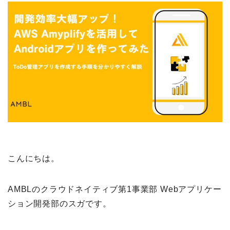
こんにちは。
AMBLのクラウドネイティブ第1事業部 Webアプリケー
ション開発部のスガです。