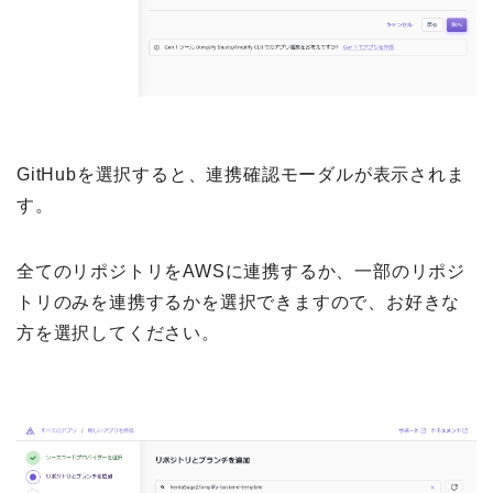
GitHubを選択すると、連携確認モーダルが表示されま
す。
全てのリポジトリをAWSに連携するか、一部のリポジ
トリのみを連携するかを選択できますので、お好きな
方を選択してください。