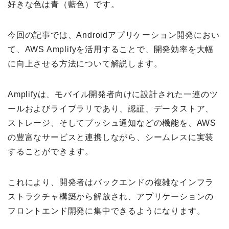
好きな色は青（藍色）です。
今回の記事では、Androidアプリケーション開発におい
て、AWS Amplifyを活用することで、開発効率を大幅
に向上させる方法について解説します。
Amplifyは、モバイル開発者向けに設計された一連のツ
ールおよびライブラリであり、認証、データストア、
ストレージ、そしてプッシュ通知などの機能を、AWS
の豊富なサービスと連携しながら、シームレスに実装
することができます。
これにより、開発者はバックエンドの複雑なインフラ
ストラクチャ構築から解放され、アプリケーションの
フロントエンド開発に集中できるようになります。