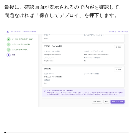
最後に、確認画面が表示されるので内容を確認して、
問題なければ「保存してデプロイ」を押下します。