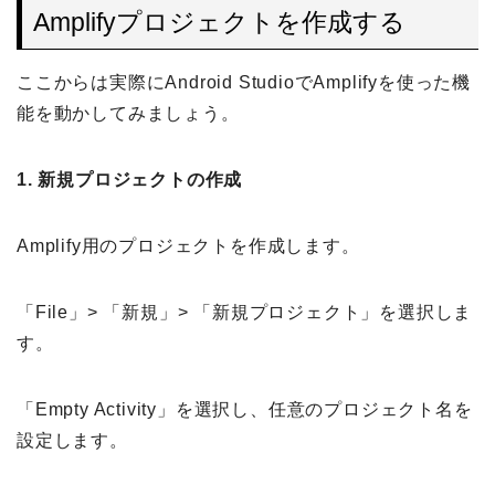
Amplifyプロジェクトを作成する
ここからは実際にAndroid StudioでAmplifyを使った機
能を動かしてみましょう。
1.
新規プロジェクトの作成
Amplify用のプロジェクトを作成します。
「File」> 「新規」> 「新規プロジェクト」を選択しま
す。
「Empty Activity」を選択し、任意のプロジェクト名を
設定します。