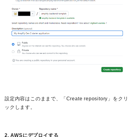
設定内容はこのままで、「Create repository」をクリ
ックします。
2.
AWSにデプロイする