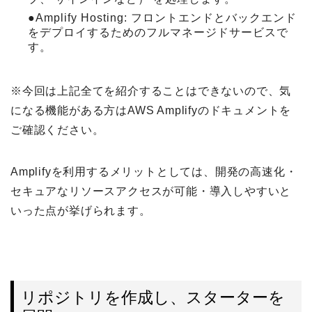
●Amplify Hosting: フロントエンドとバックエンド
をデプロイするためのフルマネージドサービスで
す。
※今回は上記全てを紹介することはできないので、気
になる機能がある方はAWS Amplifyのドキュメントを
ご確認ください。
Amplifyを利用するメリットとしては、開発の高速化・
セキュアなリソースアクセスが可能・導入しやすいと
いった点が挙げられます。
リポジトリを作成し、スターターを