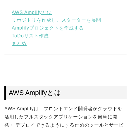
AWS Amplifyとは
リポジトリを作成し、スターターを展開
Amplifyプロジェクトを作成する
ToDoリスト作成
まとめ
AWS Amplifyとは
AWS Amplifyは、フロントエンド開発者がクラウドを
活用したフルスタックアプリケーションを簡単に開
発・ デプロイできるようにするためのツールとサービ