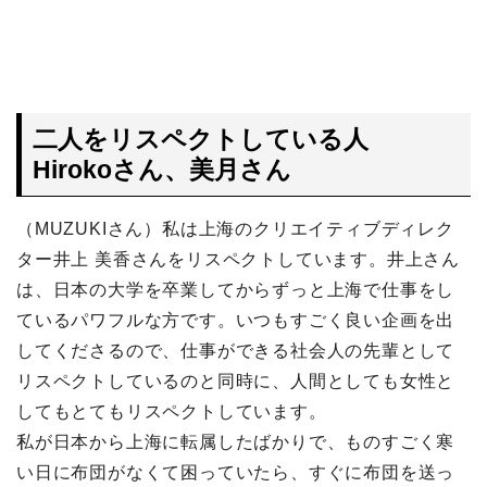
二人をリスペクトしている人
Hirokoさん、美月さん
（MUZUKIさん）私は上海のクリエイティブディレク
ター井上 美香さんをリスペクトしています。井上さん
は、日本の大学を卒業してからずっと上海で仕事をし
ているパワフルな方です。いつもすごく良い企画を出
してくださるので、仕事ができる社会人の先輩として
リスペクトしているのと同時に、人間としても女性と
してもとてもリスペクトしています。
私が日本から上海に転属したばかりで、ものすごく寒
い日に布団がなくて困っていたら、すぐに布団を送っ