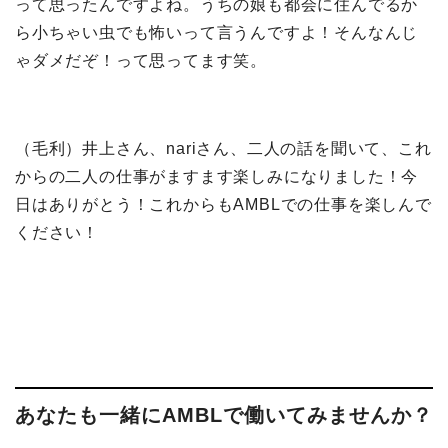
って思ったんですよね。うちの娘も都会に住んでるか
ら小ちゃい虫でも怖いって言うんですよ！そんなんじ
ゃダメだぞ！って思ってます笑。
（毛利）井上さん、nariさん、二人の話を聞いて、これ
からの二人の仕事がますます楽しみになりました！今
日はありがとう！これからもAMBLでの仕事を楽しんで
ください！
あなたも一緒にAMBLで働いてみませんか？