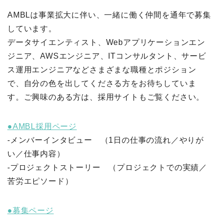
AMBLは事業拡大に伴い、一緒に働く仲間を通年で募集
しています。
データサイエンティスト、Webアプリケーションエン
ジニア、AWSエンジニア、ITコンサルタント、サービ
ス運用エンジニアなどさまざまな職種とポジション
で、自分の色を出してくださる方をお待ちしていま
す。ご興味のある方は、採用サイトもご覧ください。
●AMBL採用ページ
-メンバーインタビュー （1日の仕事の流れ／やりが
い／仕事内容）
-プロジェクトストーリー （プロジェクトでの実績／
苦労エピソード）
●募集ページ