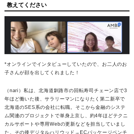
教えてください
*オンラインでインタビューしていたので、お二人のお
子さんが顔を出してくれました！
（nari）私は、北海道釧路市の回転寿司チェーン店で3
年ほど働いた後、サラリーマンになりたく第二新卒で
北海道のSES系の会社に転職。そこから金融のシステ
ム関連のプロジェクトで単身上京し、約4年ほどテクニ
カルサポートや専用Webの更新などを担当していまし
た。その後デジタルハリウッド→ECパッケージベンチ