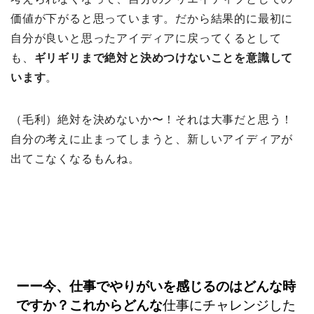
価値が下がると思っています。だから結果的に最初に
自分が良いと思ったアイディアに戻ってくるとして
も、
ギリギリまで絶対と決めつけないことを意識して
います
。
（毛利）絶対を決めないか〜！それは大事だと思う！
自分の考えに止まってしまうと、新しいアイディアが
出てこなくなるもんね。
ーー今、仕事でやりがいを感じるのはどんな時
ですか？これからどんな
仕事にチャレンジした