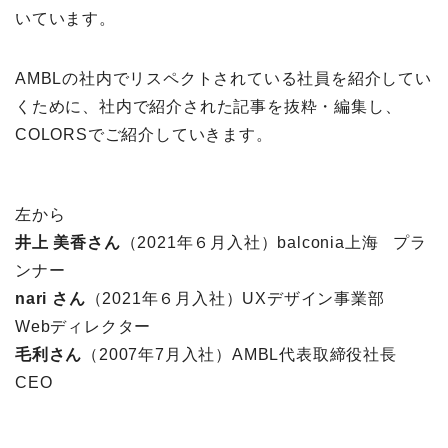
いています。
AMBLの社内でリスペクトされている社員を紹介してい
くために、社内で紹介された記事を抜粋・編集し、
COLORSでご紹介していきます。
左から
井上 美香さん
（2021年６月入社）balconia上海 プラ
ンナー
nari さん
（2021年６月入社）UXデザイン事業部
Webディレクター
毛利さん
（2007年7月入社）AMBL代表取締役社長
CEO