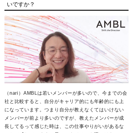
いですか？
（nari）AMBLは若いメンバーが多いので、今までの会
社と比較すると、自分がキャリア的にも年齢的にも上
になっています。つまり自分が教えなくてはいけない
メンバーが前より多いのですが、教えたメンバーが成
長してるって感じた時は、この仕事やりがいがあるな