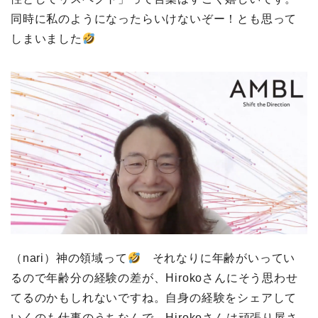
同時に私のようになったらいけないぞー！とも思って
しまいました
（nari）神の領域って
それなりに年齢がいってい
るので年齢分の経験の差が、Hirokoさんにそう思わせ
てるのかもしれないですね。自身の経験をシェアして
いくのも仕事のうちなんで。Hirokoさんは頑張り屋さ