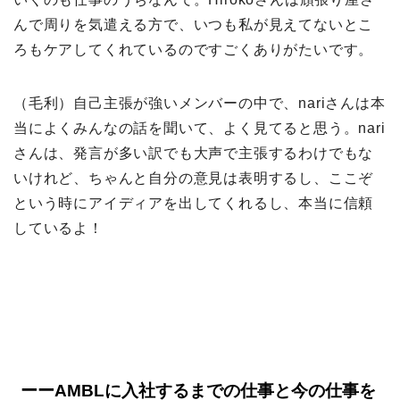
んで周りを気遣える方で、いつも私が見えてないとこ
ろもケアしてくれているのですごくありがたいです。
（毛利）自己主張が強いメンバーの中で、nariさんは本
当によくみんなの話を聞いて、よく見てると思う。nari
さんは、発言が多い訳でも大声で主張するわけでもな
いけれど、ちゃんと自分の意見は表明するし、ここぞ
という時にアイディアを出してくれるし、本当に信頼
しているよ！
ーーAMBLに入社するまでの仕事と今の仕事を