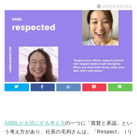
2023年6月23日
AMBLが大切にする考え方
の一つに「賞賛と承認」とい
う考え方があり、社長の毛利さんは、「Respect」（リ