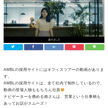
AMBLの採用サイトにはオフィスツアーの動画がありま
す。
AMBLの採用サイトは、全て社内で制作しているので、
動画の登場人物ももちろん社員
ナビゲーターを務める南さんは、営業という仕事柄も
あってお話がスムーズ！