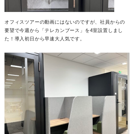
オフィスツアーの動画にはないのですが、社員からの
要望で今週から「テレカンブース」を4室設置しまし
た！導入初日から早速大人気です。