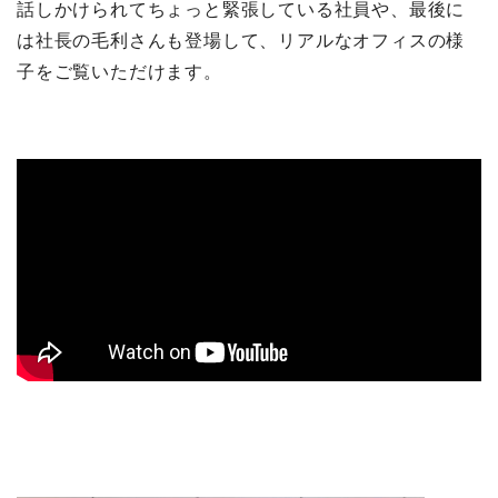
話しかけられてちょっと緊張している社員や、最後に
は社長の毛利さんも登場して、リアルなオフィスの様
子をご覧いただけます。