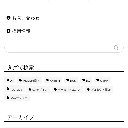
お問い合わせ
採用情報
タグで検索
AI
AMBLの日々
Android
DCS
DX
Gemini
Techblog
UXデザイン
データサイエンス
プロダクト紹介
マネージャー
アーカイブ