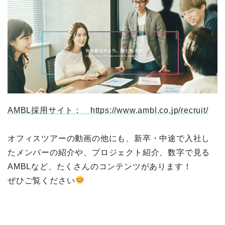
AMBL採用サイト： https://www.ambl.co.jp/recruit/
オフィスツアーの動画の他にも、新卒・中途で入社し
たメンバーの紹介や、プロジェクト紹介、数字で見る
AMBLなど、たくさんのコンテンツがあります！
ぜひご覧ください