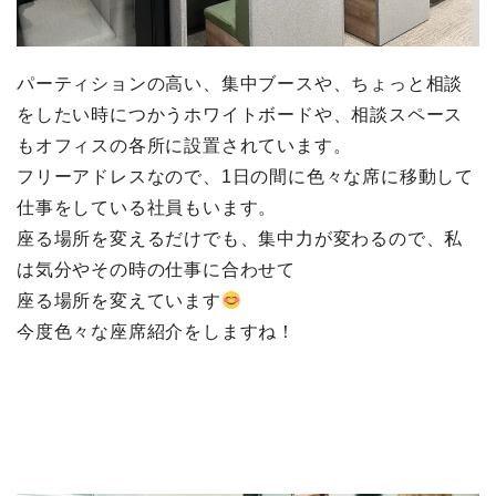
パーティションの高い、集中ブースや、ちょっと相談
をしたい時につかうホワイトボードや、相談スペース
もオフィスの各所に設置されています。
フリーアドレスなので、1日の間に色々な席に移動して
仕事をしている社員もいます。
座る場所を変えるだけでも、集中力が変わるので、私
は気分やその時の仕事に合わせて
座る場所を変えています
今度色々な座席紹介をしますね！