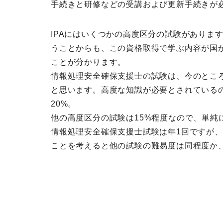
手続きと研修などの受講および更新手続きが
IPAにはいくつかの高度区分の試験がありま
うことからも、この資格取得で学ぶ内容が国
ことが分かります。
情報処理安全確保支援士の試験は、今のとこ
と思います。高度な知識が必要とされている
20%。
他の高度区分の試験は15%程度なので、単純
情報処理安全確保支援士試験は年1回ですが
ことを考えると他の試験の難易度は同程度か