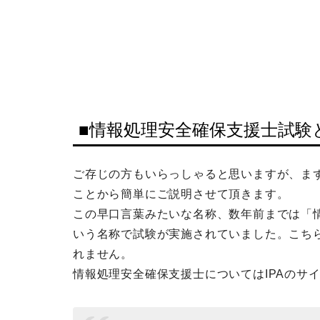
■情報処理安全確保支援士試験
ご存じの方もいらっしゃると思いますが、ま
ことから簡単にご説明させて頂きます。
この早口言葉みたいな名称、数年前までは「情
いう名称で試験が実施されていました。こち
れません。
情報処理安全確保支援士についてはIPAのサ