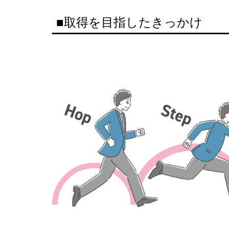
■取得を目指したきっかけ