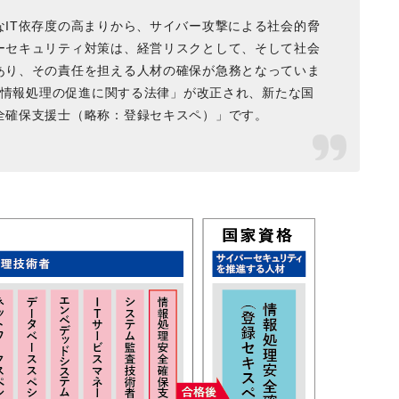
IT依存度の高まりから、サイバー攻撃による社会的脅
ーセキュリティ対策は、経営リスクとして、そして社会
あり、その責任を担える人材の確保が急務となっていま
に「情報処理の促進に関する法律」が改正され、新たな国
全確保支援士（略称：登録セキスペ）」です。