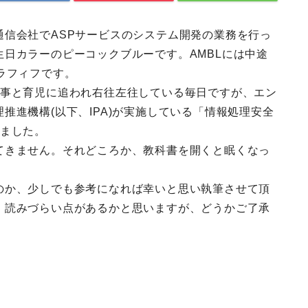
信会社でASPサービスのシステム開発の業務を行っ
日カラーのピーコックブルーです。AMBLには中途
ラフィフです。
仕事と育児に追われ右往左往している毎日ですが、エン
推進機構(以下、IPA)が実施している「情報処理安全
しました。
てきません。それどころか、教科書を開くと眠くなっ
のか、少しでも参考になれば幸いと思い執筆させて頂
、読みづらい点があるかと思いますが、どうかご了承