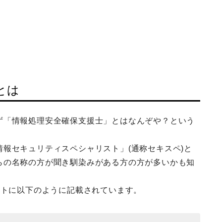
とは
ず「情報処理安全確保支援士」とはなんぞや？という
報セキュリティスペシャリスト」(通称セキスペ)と
らの名称の方が聞き馴染みがある方の方が多いかも知
イトに以下のように記載されています。