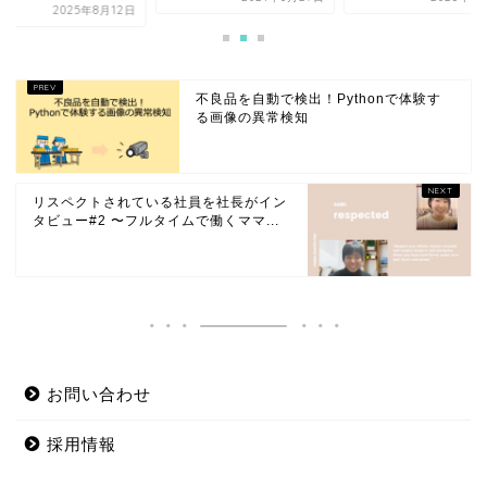
2025年8月12日
不良品を自動で検出！Pythonで体験す
る画像の異常検知
リスペクトされている社員を社長がイン
タビュー#2 〜フルタイムで働くママ...
お問い合わせ
採用情報