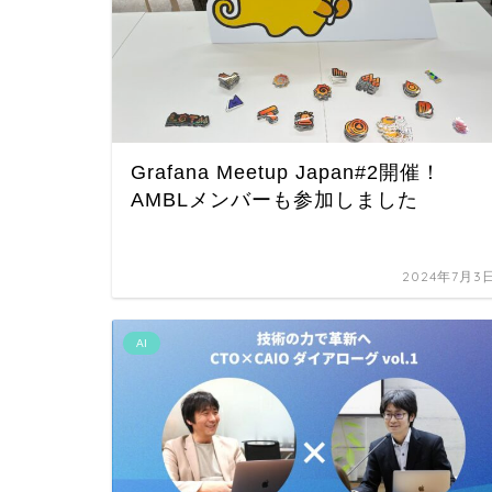
Grafana Meetup Japan#2開催！
AMBLメンバーも参加しました
2024年7月3
AI