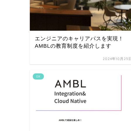
エンジニアのキャリアパスを実現！
AMBLの教育制度を紹介します
2024年10月25
DX