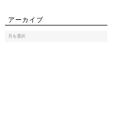
アーカイブ