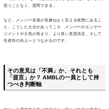
思うことなく、質問できる」
など、メンバー全員が気兼ねなく言える状態にあるこ
と。こうした土台があってこそ、メンバーのエンゲー
ジメントや士気が高まり、より良い意思決定、そして
生産性の向上へとつながるのです。
その意見は「不満」か、それとも
「提言」か？ AMBLの一員として持
つべき判断軸