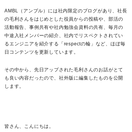
AMBL（アンブル）には社内限定のブログがあり、社長
の毛利さんをはじめとした役員からの投稿や、部活の
活動報告、事例共有や社内勉強会資料の共有、毎月の
中途入社メンバーの紹介、社内でリスペクトされてい
るエンジニアを紹介する「respectの輪」など、ほぼ毎
日コンテンツを更新しています。
その中から、先日アップされた毛利さんのお話がとて
も良い内容だったので、社外版に編集したものを公開
します。
皆さん、こんにちは。