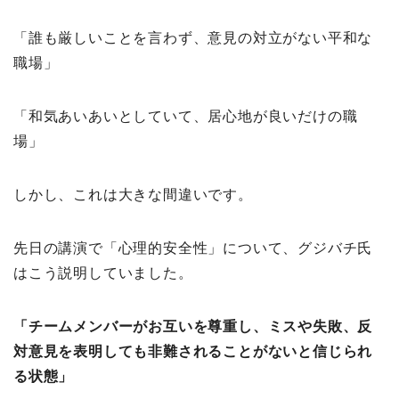
「誰も厳しいことを言わず、意見の対立がない平和な
職場」
「和気あいあいとしていて、居心地が良いだけの職
場」
しかし、これは大きな間違いです。
先日の講演で「心理的安全性」について、グジバチ氏
はこう説明していました。
「チームメンバーがお互いを尊重し、ミスや失敗、反
対意見を表明しても非難されることがないと信じられ
る状態」