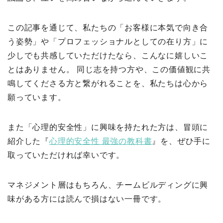
この記事を通じて、私たちの「お客様に本気で向き合
う姿勢」や「プロフェッショナルとしての在り方」に
少しでも共感していただけたなら、こんなに嬉しいこ
とはありません。 同じ志を持つ方や、この価値観に共
鳴してくださる方と繋がれることを、私たちは心から
願っています。
また「心理的安全性」に興味を持たれた方は、冒頭に
紹介した『
心理的安全性 最強の教科書
』を、ぜひ手に
取っていただければ幸いです。
マネジメント層はもちろん、チームビルディングに興
味がある方には読んで損はない一冊です。