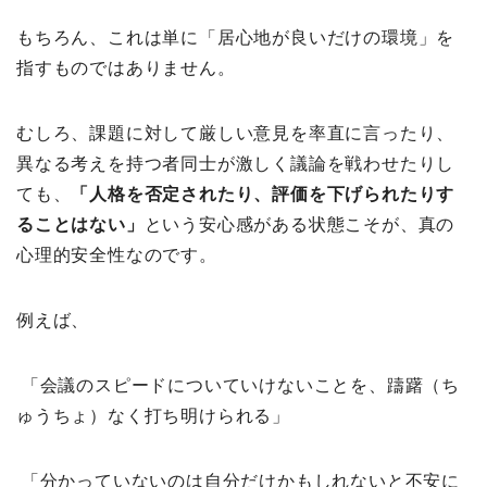
もちろん、これは単に「居心地が良いだけの環境」を
指すものではありません。
むしろ、課題に対して厳しい意見を率直に言ったり、
異なる考えを持つ者同士が激しく議論を戦わせたりし
ても、
「人格を否定されたり、評価を下げられたりす
ることはない」
という安心感がある状態こそが、真の
心理的安全性なのです。
例えば、
「会議のスピードについていけないことを、躊躇（ち
ゅうちょ）なく打ち明けられる」
「分かっていないのは自分だけかもしれないと不安に