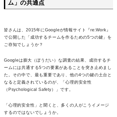
ム」の共通点
皆さんは、2015年にGoogleが情報サイト『re:Work』
で公開した「成功するチームを作るための5つの鍵」を
ご存知でしょうか？
Googleは膨大（ぼうだい）な調査の結果、成功するチ
ームには共通する5つの要素があることを突き止めまし
た。その中で、最も重要であり、他の4つの鍵の土台と
なると定義されているのが、「心理的安全性
（Psychological Safety）」です。
「心理的安全性」と聞くと、多くの人がこうイメージ
するのではないでしょうか。