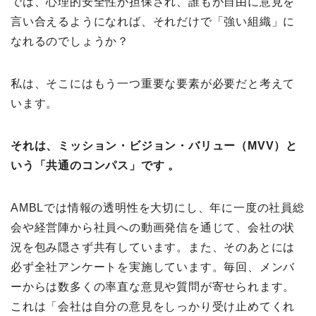
では、心理的安全性が担保され、誰もが自由に意見を
言い合えるようになれば、それだけで「強い組織」に
なれるのでしょうか？
私は、そこにはもう一つ重要な要素が必要だと考えて
います。
それは、ミッション・ビジョン・バリュー（MVV）と
いう「共通のコンパス」です 。
AMBLでは情報の透明性を大切にし、年に一度の社員総
会や経営陣から社員への動画発信を通じて、会社の状
況を包み隠さず共有しています。また、そのあとには
必ず全社アンケートを実施しています。毎回、メンバ
ーからは数多くの率直な意見や質問が寄せられます。
これは「会社は自分の意見をしっかり受け止めてくれ