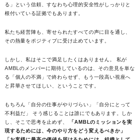
る」という信頼、すなわち心理的安全性がしっかりと
根付いている証拠でもあります。
私たち経営陣も、寄せられたすべての声に目を通し、
その熱量をポジティブに受け止めています。
しかし、私はそこで満足したくはありません。 私が
AMBLのメンバーに期待しているのは、その意見を単な
る「個人の不満」で終わらせず、もう一段高い視座へ
と昇華させてほしい、ということです。
もちろん「自分の仕事がやりづらい」「自分にとって
不利益だ」 そう感じることは誰にでもあります。しか
し、そこで思考を止めず、
「AMBLのミッションを実
現するためには、今のやり方をどう変えるべきか」
「お客様に最高の価値を届けるためには、組織として