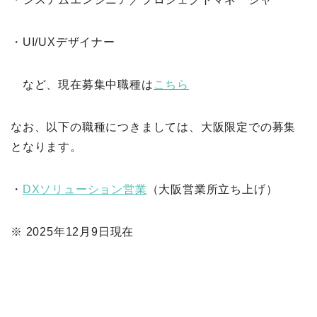
・UI/UXデザイナー
など、現在募集中職種は
こちら
なお、以下の職種につきましては、大阪限定での募集
となります。
・
DXソリューション営業
（大阪営業所立ち上げ）
※ 2025年12月9日現在