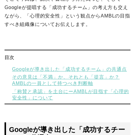
Googleが提唱する「成功するチーム」の考え方も交え
ながら、「心理的安全性」という観点からAMBLの目指
すべき組織像についてお伝えします。
目次
Googleが導き出した「成功するチーム」の共通点
その意見は「不満」か、それとも「提言」か？
AMBLの一員として持つべき判断軸
「称賛と承認」を土台にーAMBLが目指す「心理的
安全性」について
Googleが導き出した「成功するチー