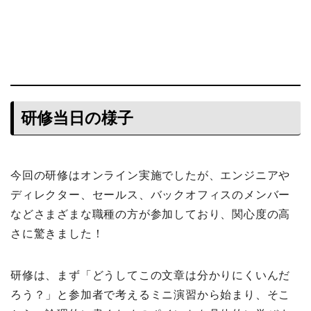
研修当日の様子
今回の研修はオンライン実施でしたが、エンジニアや
ディレクター、セールス、バックオフィスのメンバー
などさまざまな職種の方が参加しており、関心度の高
さに驚きました！
研修は、まず「どうしてこの文章は分かりにくいんだ
ろう？」と参加者で考えるミニ演習から始まり、そこ