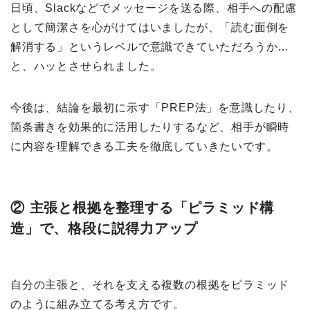
日頃、Slackなどでメッセージを送る際、相手への配慮
として簡潔さを心がけてはいましたが、「読む面倒を
解消する」というレベルで意識できていただろうか…
と、ハッとさせられました。
今後は、結論を最初に示す「PREP法」を意識したり、
箇条書きを効果的に活用したりするなど、相手が瞬時
に内容を理解できる工夫を徹底していきたいです。
② 主張と根拠を整理する「ピラミッド構
造」で、格段に説得力アップ
自分の主張と、それを支える複数の根拠をピラミッド
のように組み立てる考え方です。