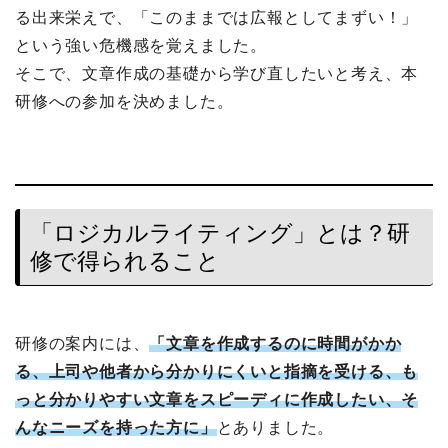
る出来栄えで、「このままでは広報としてまずい！」
という強い危機感を覚えました。
そこで、文章作成の基礎から学び直したいと考え、本
研修への参加を決めました。
「ロジカルライティング」とは？研
修で得られること
研修の案内には、
「文章を作成するのに時間がかか
る、上司や他者から分かりにくいと指摘を受ける、も
っと分かりやすい文章をスピーディに作成したい、そ
んなニーズを持った方に」
とありました。