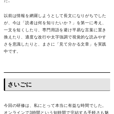
た。
以前は情報を網羅しようとして長文になりがちでした
が、今は「読者は何を知りたいか？」を第一に考え、
一文を短くしたり、専門用語を避け平易な言葉に置き
換えたり、適度な改行や太字強調で視覚的な読みやす
さを意識したりと、まさに「見て分かる文章」を実践
中です。
さいごに
今回の研修は、私にとって本当に有益な時間でした。
オンラインで3時間という短時間で完結する手軽さも魅