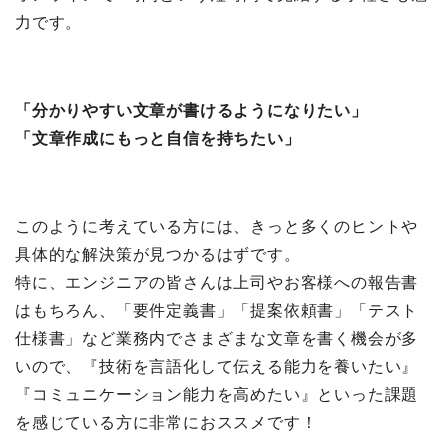
力です。
「分かりやすい文章が書けるようになりたい」
「文章作成にもっと自信を持ちたい」
このように考えている方には、きっと多くのヒントや
具体的な解決策が見つかるはずです。
特に、エンジニアの皆さんは上司やお客様への報告書
はもちろん、「要件定義書」「提案依頼書」「テスト
仕様書」など業務内でさまざまな文章を書く機会が多
いので、『技術を言語化して伝える能力を養いたい』
『コミュニケーション能力を高めたい』といった課題
を感じている方に非常におススメです！