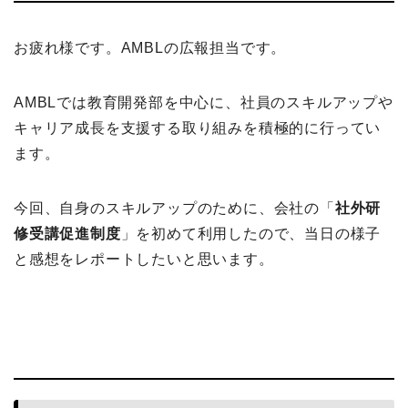
お疲れ様です。AMBLの広報担当です。
AMBLでは教育開発部を中心に、社員のスキルアップや
キャリア成長を支援する取り組みを積極的に行ってい
ます。
今回、自身のスキルアップのために、会社の「
社外研
修受講促進制度
」を初めて利用したので、当日の様子
と感想をレポートしたいと思います。