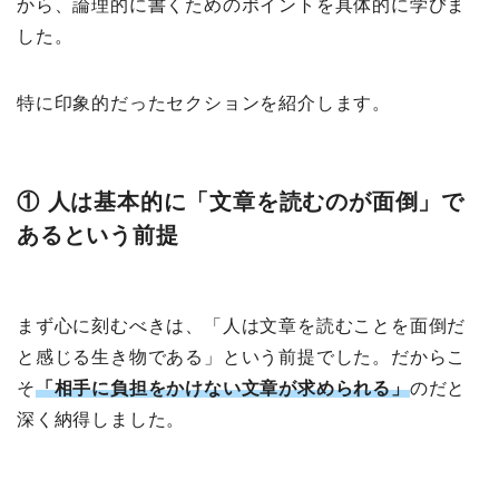
から、論理的に書くためのポイントを具体的に学びま
した。
特に印象的だったセクションを紹介します。
① 人は基本的に「文章を読むのが面倒」で
あるという前提
まず心に刻むべきは、「人は文章を読むことを面倒だ
と感じる生き物である」という前提でした。だからこ
そ
「相手に負担をかけない文章が求められる」
のだと
深く納得しました。