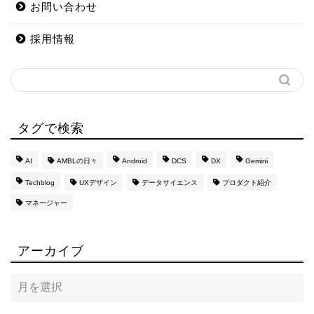
お問い合わせ
採用情報
タグで検索
AI
AMBLの日々
Android
DCS
DX
Gemini
Techblog
UXデザイン
データサイエンス
プロダクト紹介
マネージャー
アーカイブ