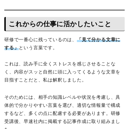
これからの仕事に活かしたいこと
研修で一番心に残っているのは、
「見て分かる文章に
する」
という言葉です。
これは、読み手に全くストレスを感じさせることな
く、内容がスッと自然に頭に入ってくるような文章を
目指すことだと、私は解釈しました。
そのためには、相手の知識レベルや状況を考慮し、具
体的で分かりやすい言葉を選び、適切な情報量で構成
するなど、多くの点に配慮する必要があります。研修
受講後、早速社内に掲載する記事作成に取り組みまし