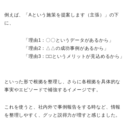
例えば、「Aという施策を提案します（主張）」の下
に、
「理由1：〇〇というデータがあるから」
「理由2：△△の成功事例があるから」
「理由3：□□というメリットが見込めるから」
といった形で根拠を整理し、さらに各根拠を具体的な
事実やエピソードで補強するイメージです。
これを使うと、社内外で事例報告をする時など、情報
を整理しやすく、グッと説得力が増すと感じました。