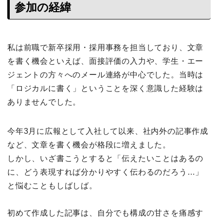
参加の経緯
私は前職で新卒採用・採用事務を担当しており、文章
を書く機会といえば、面接評価の入力や、学生・エー
ジェントの方々へのメール連絡が中心でした。当時は
「ロジカルに書く」ということを深く意識した経験は
ありませんでした。
今年3月に広報として入社して以来、社内外の記事作成
など、文章を書く機会が格段に増えました。
しかし、いざ書こうとすると「伝えたいことはあるの
に、どう表現すれば分かりやすく伝わるのだろう…」
と悩むこともしばしば。
初めて作成した記事は、自分でも構成の甘さを痛感す