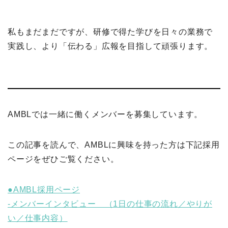
私もまだまだですが、研修で得た学びを日々の業務で
実践し、より「伝わる」広報を目指して頑張ります。
AMBLでは一緒に働くメンバーを募集しています。
この記事を読んで、AMBLに興味を持った方は下記採用
ページをぜひご覧ください。
●AMBL採用ページ
-メンバーインタビュー （1日の仕事の流れ／やりが
い／仕事内容）