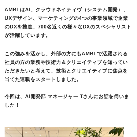
AMBLはAI、クラウドネイティヴ（システム開発）、
UXデザイン、マーケティングの4つの事業領域で企業
のDXを推進、700名近くの様々なDXのスペシャリスト
が活躍しています。
この強みを活かし、外部の方にもAMBLで活躍される
社員の方の業務や技術力＆クリエイティブを知ってい
ただきたいと考えて、技術とクリエイティブに焦点を
当てた連載をスタートしました。
今回は、AI開発部 マネージャー Tさんにお話を伺いま
した！