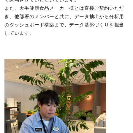
また、大手健康食品メーカー様とは直接ご契約いただ
き、他部署のメンバーと共に、データ抽出から分析用
のダッシュボード構築まで、データ基盤づくりを担当
しています。