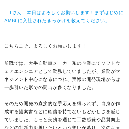
—Tさん、本日はよろしくお願いします！まずはじめに
AMBLに入社されたきっかけを教えてください。
こちらこそ、よろしくお願いします！
前職では、大手自動車メーカー系の企業にてソフトウ
ェアエンジニアとして勤務していましたが、業務がマ
ネジメント中心になるにつれ、実際の開発現場からは
一歩引いた形での関与が多くなりました。
そのため開発の直接的な手応えを得られず、自身が作
成する提案書などに確信を持てないもどかしさを感じ
ていました。もっと実務を通じて工数感覚や品質向上
などの判断力を養いたいという想いが募り、次のキャ