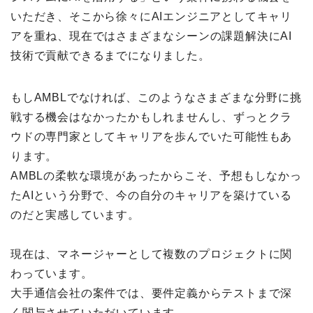
いただき、そこから徐々にAIエンジニアとしてキャリ
アを重ね、現在ではさまざまなシーンの課題解決にAI
技術で貢献できるまでになりました。
もしAMBLでなければ、このようなさまざまな分野に挑
戦する機会はなかったかもしれませんし、ずっとクラ
ウドの専門家としてキャリアを歩んでいた可能性もあ
ります。
AMBLの柔軟な環境があったからこそ、予想もしなかっ
たAIという分野で、今の自分のキャリアを築けている
のだと実感しています。
現在は、マネージャーとして複数のプロジェクトに関
わっています。
大手通信会社の案件では、要件定義からテストまで深
く関与させていただいています。