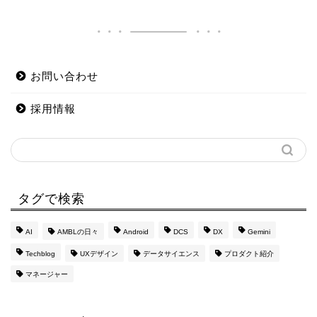
お問い合わせ
採用情報
タグで検索
AI
AMBLの日々
Android
DCS
DX
Gemini
Techblog
UXデザイン
データサイエンス
プロダクト紹介
マネージャー