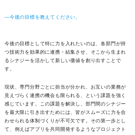
—今後の目標を教えてください。
今後の目標として特に力を入れたいのは、各部門が持
つ技術力を効果的に連携・結集させ、そこから生まれ
るシナジーを活かして新しい価値を創り出すことで
す。
現状、専門分野ごとに担当が分かれ、お互いの業務が
見えづらく連携の機会も限られる、という課題を強く
感じています。この課題を解決し、部門間のシナジー
を最大限に引き出すためには、皆がスムーズに力を合
わせられる体制づくりが不可欠です。その第一歩とし
て、例えばアプリを共同開発するようなプロジェクト