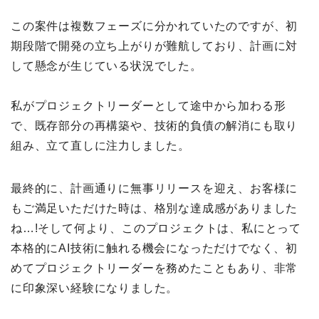
この案件は複数フェーズに分かれていたのですが、初
期段階で開発の立ち上がりが難航しており、計画に対
して懸念が生じている状況でした。
私がプロジェクトリーダーとして途中から加わる形
で、既存部分の再構築や、技術的負債の解消にも取り
組み、立て直しに注力しました。
最終的に、計画通りに無事リリースを迎え、お客様に
もご満足いただけた時は、格別な達成感がありました
ね…!そして何より、このプロジェクトは、私にとって
本格的にAI技術に触れる機会になっただけでなく、初
めてプロジェクトリーダーを務めたこともあり、非常
に印象深い経験になりました。