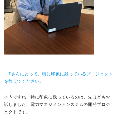
—Tさんにとって、特に印象に残っているプロジェクト
を教えてください。
そうですね、特に印象に残っているのは、先ほどもお
話しました、電力マネジメントシステムの開発プロジ
ェクトです。