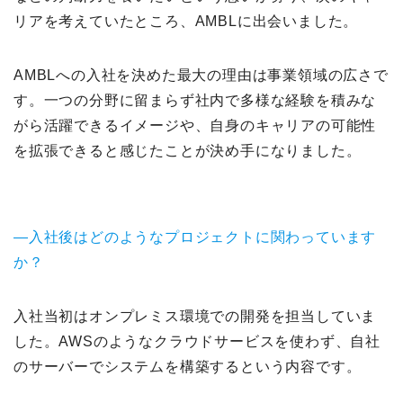
リアを考えていたところ、AMBLに出会いました。
AMBLへの入社を決めた最大の理由は事業領域の広さで
す。一つの分野に留まらず社内で多様な経験を積みな
がら活躍できるイメージや、自身のキャリアの可能性
を拡張できると感じたことが決め手になりました。
—入社後はどのようなプロジェクトに関わっています
か？
入社当初はオンプレミス環境での開発を担当していま
した。AWSのようなクラウドサービスを使わず、自社
のサーバーでシステムを構築するという内容です。