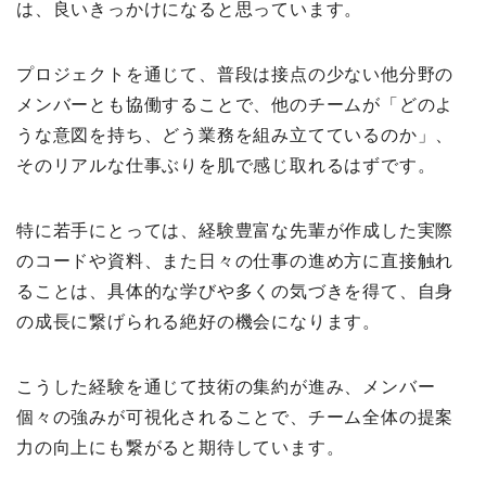
は、良いきっかけになると思っています。
プロジェクトを通じて、普段は接点の少ない他分野の
メンバーとも協働することで、他のチームが「どのよ
うな意図を持ち、どう業務を組み立てているのか」、
そのリアルな仕事ぶりを肌で感じ取れるはずです。
特に若手にとっては、経験豊富な先輩が作成した実際
のコードや資料、また日々の仕事の進め方に直接触れ
ることは、具体的な学びや多くの気づきを得て、自身
の成長に繋げられる絶好の機会になります。
こうした経験を通じて技術の集約が進み、メンバー
個々の強みが可視化されることで、チーム全体の提案
力の向上にも繋がると期待しています。