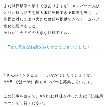
まだ試行錯誤の最中ではありますが、メンバー一人ひ
とりが持つ能力を最大限に発揮できる環境を整え、お
客様に対してより大きな価値を提供できるチームへと
進化し続けること。
それが、今の私の大きな目標ですね。
—Tさん貴重なお話をありがとうございました！
Tさんのインタビュー、いかがでしたでしょうか。
AMBLでは一緒に働くメンバーを募集しています。
この記事を読んで、AMBLに興味を持った方は下記採用
ページをご覧ください。