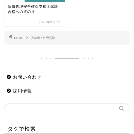
情報処理安全確保支援士試験
合格への道のり
2022年9月13日
HOME
投稿者：佐野貴司 ,
お問い合わせ
採用情報
タグで検索