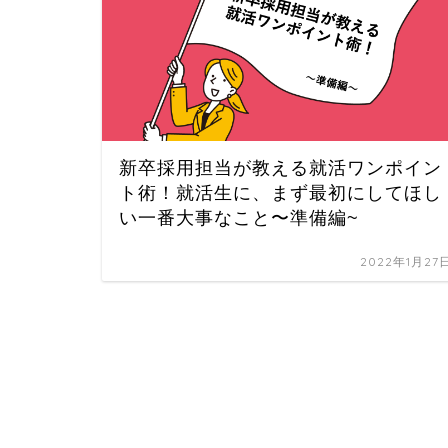
新卒採用担当が教える就活ワンポイン
ト術！就活生に、まず最初にしてほし
い一番大事なこと〜準備編~
2022年1月27