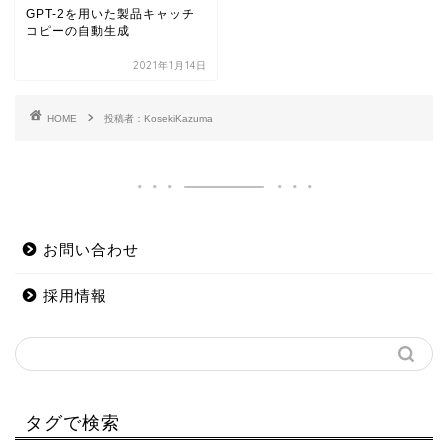
GPT-2を用いた製品キャッチ
コピーの自動生成
2021年1月14日
HOME
投稿者：KosekiKazuma
お問い合わせ
採用情報
タグで検索