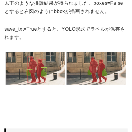
以下のような推論結果が得られました。boxes=False
とすると右図のようにbboxが描画されません。
save_txt=Trueとすると、YOLO形式でラベルが保存さ
れます。