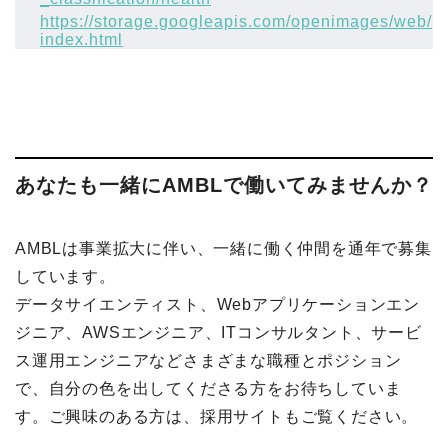
https://storage.googleapis.com/openimages/web/
index.html
あなたも一緒にAMBLで働いてみませんか？
AMBLは事業拡大に伴い、一緒に働く仲間を通年で募集
しています。
データサイエンティスト、Webアプリケーションエン
ジニア、AWSエンジニア、ITコンサルタント、サービ
ス運用エンジニアなどさまざまな職種とポジション
で、自分の色を出してくださる方をお待ちしていま
す。ご興味のある方は、採用サイトもご覧ください。