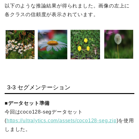
以下のような推論結果が得られました。画像の左上に
各クラスの信頼度が表示されています。
3-3 セグメンテーション
■データセット準備
今回はcoco128-segデータセット
(
https://ultralytics.com/assets/coco128-seg.zip
)を使用
しました。