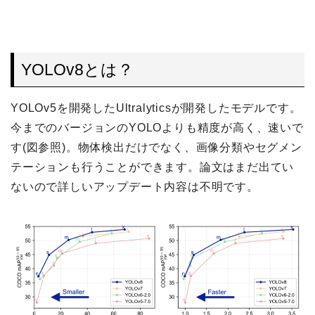
YOLOv8とは？
YOLOv5を開発したUltralyticsが開発したモデルです。
今までのバージョンのYOLOよりも精度が高く、速いで
す(図参照)。物体検出だけでなく、画像分類やセグメン
テーションも行うことができます。論文はまだ出てい
ないので詳しいアップデート内容は不明です。