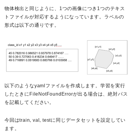
物体検出と同じように、1つの画像につき1つのテキス
トファイルが対応するようになっています。ラベルの
形式は以下の通りです。
以下のようなyamlファイルを作成します。学習を実行
したときにFileNotFoundErrorが出る場合は、絶対パス
を記載してください。
今回はtrain, val, testに同じデータセットを設定してい
ます。