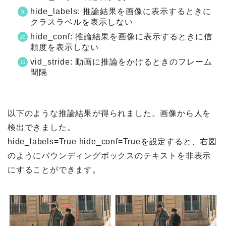
hide_labels: 推論結果を画像に表示するときに
クラスラベルを表示しない
hide_conf: 推論結果を画像に表示するときに信
頼度を表示しない
vid_stride: 動画に推論をかけるときのフレーム
間隔
以下のような推論結果が得られました。画像から人を
検出できました。
hide_labels=True hide_conf=Trueを設定すると、右図
のようにバウンディングボックスのテキストを非表示
にすることができます。