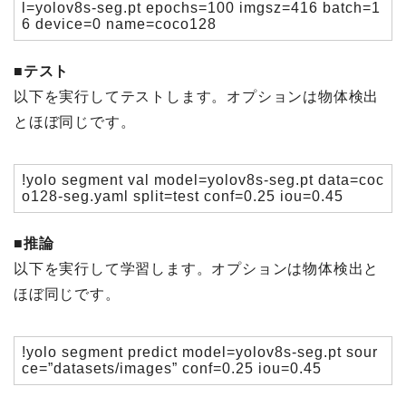
l=yolov8s-seg.pt epochs=100 imgsz=416 batch=1
6 device=0 name=coco128
■テスト
以下を実行してテストします。オプションは物体検出
とほぼ同じです。
!yolo segment val model=yolov8s-seg.pt data=coc
o128-seg.yaml split=test conf=0.25 iou=0.45
■推論
以下を実行して学習します。オプションは物体検出と
ほぼ同じです。
!yolo segment predict model=yolov8s-seg.pt sour
ce=”datasets/images” conf=0.25 iou=0.45