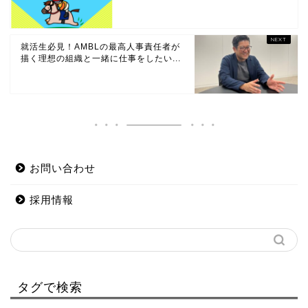
就活生必見！AMBLの最高人事責任者が
描く理想の組織と一緒に仕事をしたい...
お問い合わせ
採用情報
タグで検索