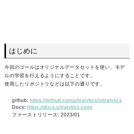
はじめに
今回のゴールはオリジナルデータセットを使い、モデ
ルの学習を行えるようにすることです。
使用したリポジトリなどは以下の通りです。
github:
https://github.com/ultralytics/ultralytics
Docs:
https://docs.ultralytics.com/
ファーストリリース: 2023/01