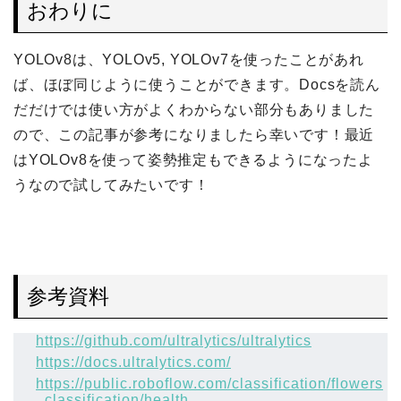
おわりに
YOLOv8は、YOLOv5, YOLOv7を使ったことがあれ
ば、ほぼ同じように使うことができます。Docsを読ん
だだけでは使い方がよくわからない部分もありました
ので、この記事が参考になりましたら幸いです！最近
はYOLOv8を使って姿勢推定もできるようになったよ
うなので試してみたいです！
参考資料
https://github.com/ultralytics/ultralytics
https://docs.ultralytics.com/
https://public.roboflow.com/classification/flowers
_classification/health