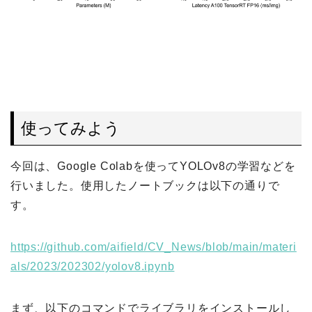
使ってみよう
今回は、Google Colabを使ってYOLOv8の学習などを
行いました。使用したノートブックは以下の通りで
す。
https://github.com/aifield/CV_News/blob/main/materi
als/2023/202302/yolov8.ipynb
まず、以下のコマンドでライブラリをインストールし