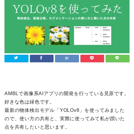
AMBLで画像系AIアプリの開発を行っている見原です。
好きな色は緑色です。
最新の物体検出モデル「YOLOv8」を使ってみました
ので、使い方の共有と、実際に使ってみて私が躓いた
点を共有したいと思います。