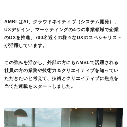
AMBLはAI、クラウドネイティヴ（システム開発）、
UXデザイン、マーケティングの4つの事業領域で企業
のDXを推進、700名近くの様々なDXのスペシャリスト
が活躍しています。
この強みを活かし、外部の方にもAMBLで活躍される
社員の方の業務や技術力＆クリエイティブを知ってい
ただきたいと考えて、技術とクリエイティブに焦点を
当てた連載をスタートしました。