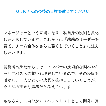
Q．Kさんの今後の目標を教えてください
マネージャーという立場になり、私自身の役割も変化
したと感じています。これからは
「未来のリーダーを
育て、チーム全体をさらに強くしていくこと」
に注力
したいです。
開発者出身だからこそ、メンバーの技術的な悩みやキ
ャリアパスへの想いも理解しているので、その経験を
活かし、一人ひとりの成長を後押ししていくことが、
今の私の重要な責務だと考えています。
もちろん、（自分が）スペシャリストとして開発に貢