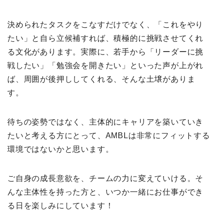
決められたタスクをこなすだけでなく、「これをやり
たい」と自ら立候補すれば、積極的に挑戦させてくれ
る文化があります。実際に、若手から「リーダーに挑
戦したい」「勉強会を開きたい」といった声が上がれ
ば、周囲が後押ししてくれる、そんな土壌がありま
す。
待ちの姿勢ではなく、主体的にキャリアを築いていき
たいと考える方にとって、AMBLは非常にフィットする
環境ではないかと思います。
ご自身の成長意欲を、チームの力に変えていける。そ
んな主体性を持った方と、いつか一緒にお仕事ができ
る日を楽しみにしています！