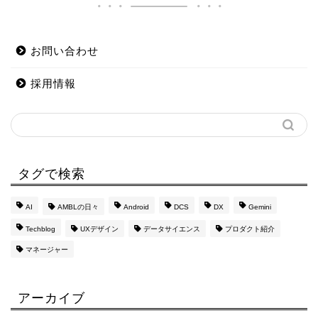
お問い合わせ
採用情報
タグで検索
AI
AMBLの日々
Android
DCS
DX
Gemini
Techblog
UXデザイン
データサイエンス
プロダクト紹介
マネージャー
アーカイブ