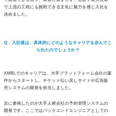
で上流の工程にも挑戦できる文化に魅力を感じ入社を
決めました。
Q．入社後は、具体的にどのようなキャリアを歩んでこ
られたのでしょうか？
AMBLでのキャリアは、大手プラットフォーム会社の案
件からスタートし、チケット払い戻しサイトや広告販
売システムの開発を担当しました。
次に参画したのが大手人材会社の予約管理システムの
開発です。ここではバックエンドエンジニアとしての