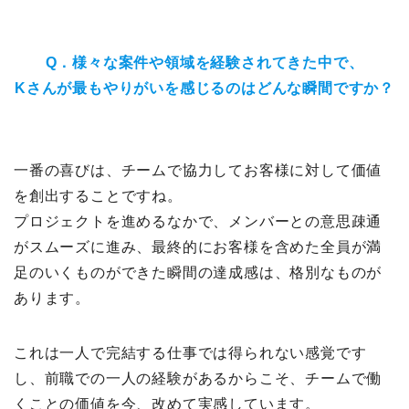
Q．様々な案件や領域を経験されてきた中で、
Kさんが最もやりがいを感じるのはどんな瞬間ですか？
一番の喜びは、チームで協力してお客様に対して価値
を創出することですね。
プロジェクトを進めるなかで、メンバーとの意思疎通
がスムーズに進み、最終的にお客様を含めた全員が満
足のいくものができた瞬間の達成感は、格別なものが
あります。
これは一人で完結する仕事では得られない感覚です
し、前職での一人の経験があるからこそ、チームで働
くことの価値を今、改めて実感しています。