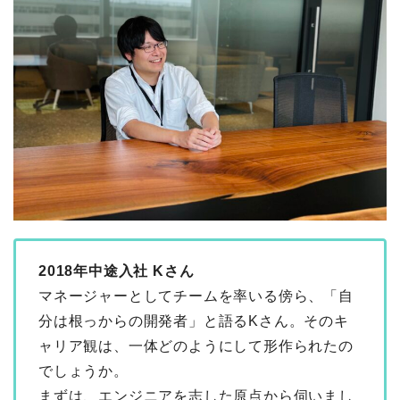
2018年中途入社 Kさん
マネージャーとしてチームを率いる傍ら、「自
分は根っからの開発者」と語るKさん。そのキ
ャリア観は、一体どのようにして形作られたの
でしょうか。
まずは、エンジニアを志した原点から伺いまし