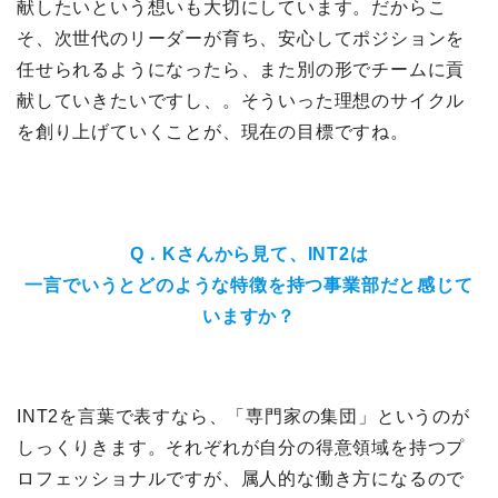
献したいという想いも大切にしています。だからこ
そ、次世代のリーダーが育ち、安心してポジションを
任せられるようになったら、また別の形でチームに貢
献していきたいですし、。そういった理想のサイクル
を創り上げていくことが、現在の目標ですね。
Q．Kさんから見て、INT2は
一言でいうとどのような特徴を持つ事業部だと感じて
いますか？
INT2を言葉で表すなら、「専門家の集団」というのが
しっくりきます。それぞれが自分の得意領域を持つプ
ロフェッショナルですが、属人的な働き方になるので