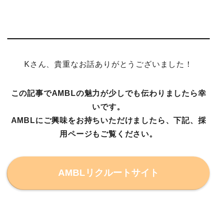
Kさん、貴重なお話ありがとうございました！
この記事でAMBLの魅力が少しでも伝わりましたら幸
いです。
AMBLにご興味をお持ちいただけましたら、下記、採
用ページもご覧ください。
AMBLリクルートサイト