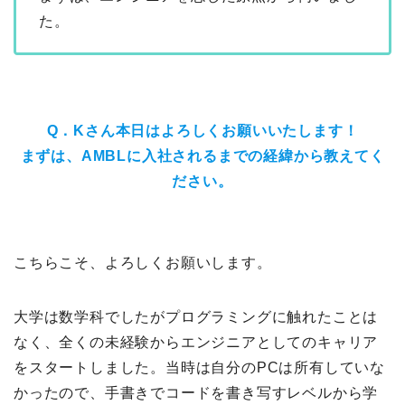
た。
Q．Kさん本日はよろしくお願いいたします！
まずは、AMBLに入社されるまでの経緯から教えてく
ださい。
こちらこそ、よろしくお願いします。
大学は数学科でしたがプログラミングに触れたことは
なく、全くの未経験からエンジニアとしてのキャリア
をスタートしました。当時は自分のPCは所有していな
かったので、手書きでコードを書き写すレベルから学