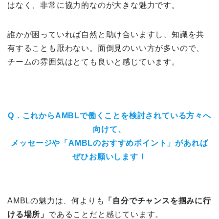
はなく、非常に協力的なのが大きな魅力です。
誰かが困っていれば自然と助け合いますし、知識を共
有することも厭わない。面倒見のいい方が多いので、
チームの雰囲気はとても良いと感じています。
Q．これからAMBLで働くことを検討されている方々へ
向けて、
メッセージや「AMBLのおすすめポイント」があれば
ぜひお願いします！
AMBLの魅力は、何よりも
「自分でチャンスを掴みに行
ける場所」
であることだと感じています。