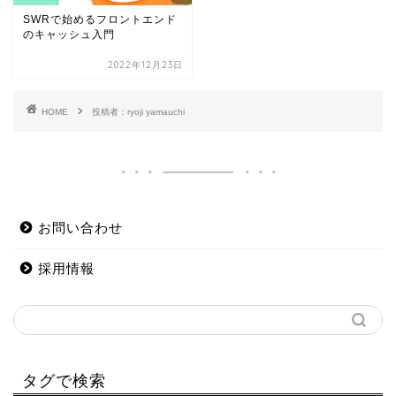
SWRで始めるフロントエンド
のキャッシュ入門
2022年12月23日
HOME
投稿者：ryoji yamauchi
お問い合わせ
採用情報
タグで検索