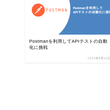
Postmanを利用してAPIテストの自動
化に挑戦
2022年8月22