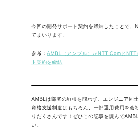
今回の開発サポート契約を締結したことで、NT
てまいります。
参考：
AMBL（アンブル）がNTT ComとNT
ト契約を締結
AMBLは部署の垣根を問わず、エンジニア同
資格支援制度はもちろん、一部運用費用を会
りだくさんです！ぜひこの記事を読んでAMB
い。