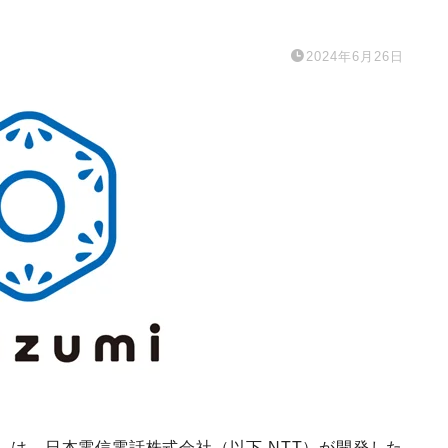
2024年6月26日
ル）は、日本電信電話株式会社（以下 NTT）が開発した