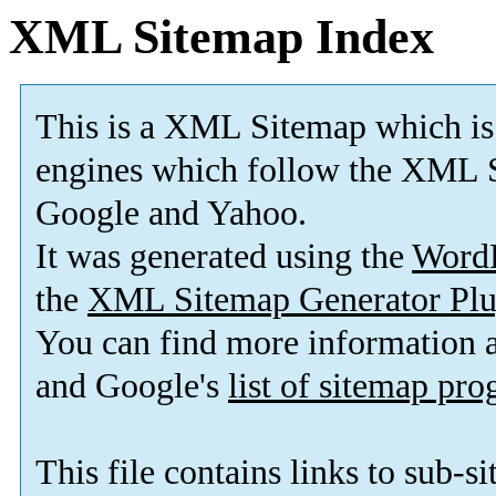
XML Sitemap Index
This is a XML Sitemap which is
engines which follow the XML S
Google and Yahoo.
It was generated using the
Word
the
XML Sitemap Generator Plu
You can find more information
and Google's
list of sitemap pr
This file contains links to sub-s